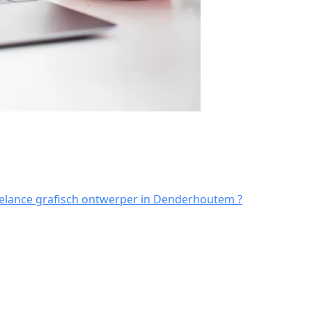
elance grafisch ontwerper in Denderhoutem ?