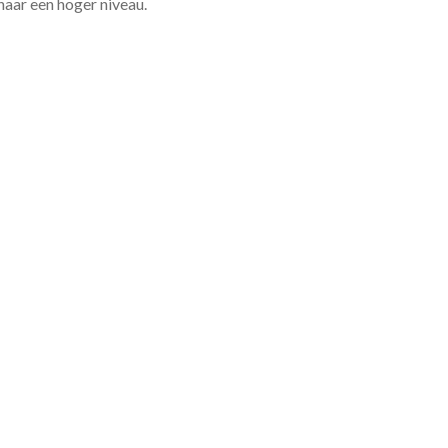
 naar een hoger niveau.