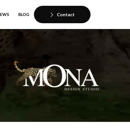
Contact
IEWS
BLOG