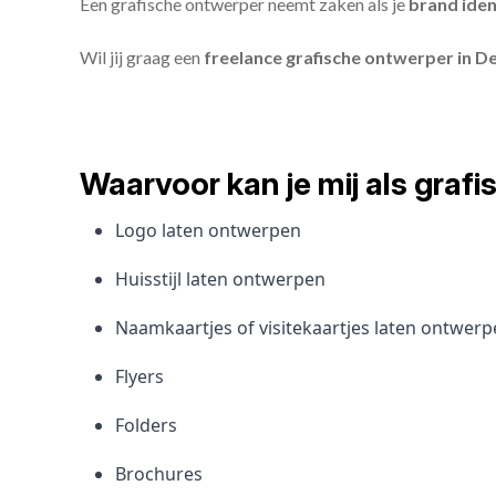
Een grafische ontwerper neemt zaken als je
brand iden
Wil jij graag een
freelance grafische ontwerper in 
Waarvoor kan je mij als gra
Logo laten ontwerpen
Huisstijl laten ontwerpen
Naamkaartjes of visitekaartjes laten ontwer
Flyers
Folders
Brochures