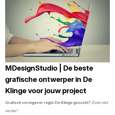
MDesignStudio | De beste
grafische ontwerper in De
Klinge voor jouw project
Grafisch vormgever regio De Klinge gezocht?
Zoek niet
verder!