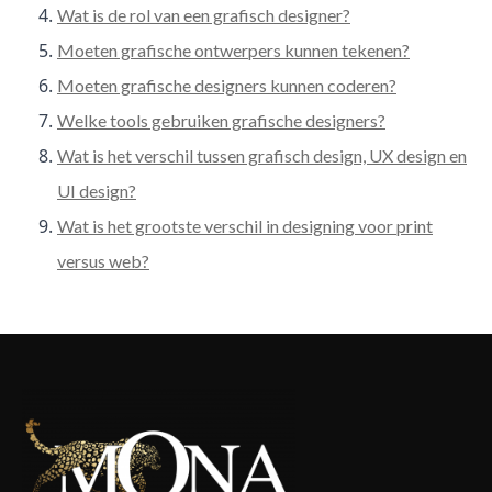
Wat is de rol van een grafisch designer?
Moeten grafische ontwerpers kunnen tekenen?
Moeten grafische designers kunnen coderen?
Welke tools gebruiken grafische designers?
Wat is het verschil tussen grafisch design, UX design en
UI design?
Wat is het grootste verschil in designing voor print
versus web?