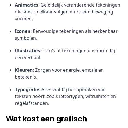
Animaties
: Geleidelijk veranderende tekeningen
die snel op elkaar volgen en zo een beweging
vormen.
Iconen
: Eenvoudige tekeningen als herkenbaar
symbolen.
Illustraties
: Foto’s of tekeningen die horen bij
een verhaal.
Kleuren
: Zorgen voor energie, emotie en
betekenis.
Typografie
: Alles wat bij het opmaken van
teksten hoort, zoals lettertypen, witruimten en
regelafstanden.
Wat kost een grafisch