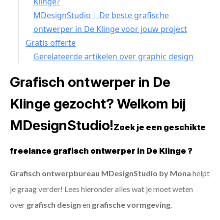
Klinge?
MDesignStudio | De beste grafische
ontwerper in De Klinge voor jouw project
Gratis offerte
Gerelateerde artikelen over graphic design
Grafisch ontwerper in De
Klinge gezocht? Welkom bij
MDesignStudio!
Zoek je een geschikte
freelance grafisch ontwerper in De Klinge ?
Grafisch ontwerpbureau MDesignStudio by Mona
helpt
je graag verder! Lees hieronder alles wat je moet weten
over
grafisch design
en
grafische vormgeving
.