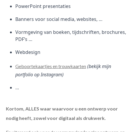
PowerPoint presentaties
Banners voor social media, websites, …
Vormgeving van boeken, tijdschriften, brochures,
PDF’s …
Webdesign
(bekijk mijn
Geboortekaartjes en trouwkaarten
portfolio op Instagram)
…
Kortom, ALLES waar waarvoor u een ontwerp voor
nodig heeft, zowel voor digitaal als drukwerk.