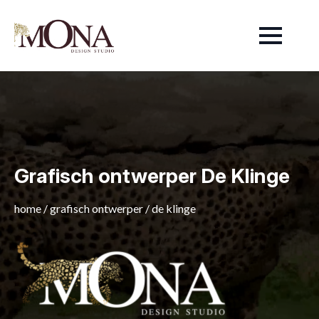
Grafisch ontwerper De Klinge
home
/
grafisch ontwerper
/
de klinge