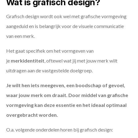
Wat is grafisch design?
Grafisch design wordt ook wel met grafische vormgeving
aangeduid en is belangrijk voor de visuele communicatie
van een merk.
Het gaat specifiek om het vormgeven van
je
merkidentiteit
, oftewel wat jij met jouw merk wilt
uitdragen aan de vastgestelde doelgroep.
Je wilt hen iets meegeven, een boodschap of gevoel,
waar jouw merk om draait. Door middel van grafische
vormgeving kan deze essentie en het ideaal optimaal
overgebracht worden.
O.a. volgende onderdelen horen bij grafisch design: