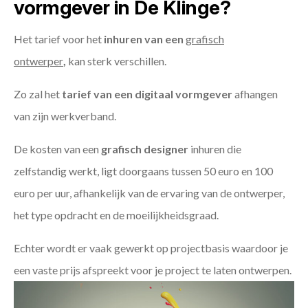
vormgever in De Klinge?
Het tarief voor het
inhuren van een
grafisch
ontwerper
,
kan sterk verschillen.
Zo zal het
tarief van een digitaal vormgever
afhangen
van zijn werkverband.
De kosten van een
grafisch designer
inhuren die
zelfstandig werkt, ligt doorgaans tussen 50 euro en 100
euro per uur, afhankelijk van de ervaring van de ontwerper,
het type opdracht en de moeilijkheidsgraad.
Echter wordt er vaak gewerkt op projectbasis waardoor je
een vaste prijs afspreekt voor je project te laten ontwerpen.