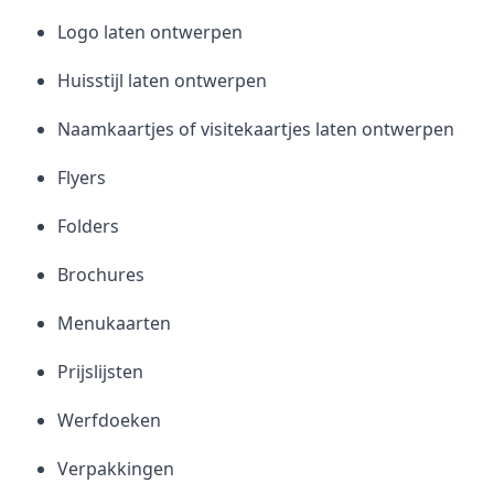
Logo laten ontwerpen
Huisstijl laten ontwerpen
Naamkaartjes of visitekaartjes laten ontwerpen
Flyers
Folders
Brochures
Menukaarten
Prijslijsten
Werfdoeken
Verpakkingen