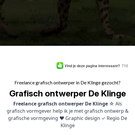
Vind je deze pagina interessant?
710
Freelance grafisch ontwerper in De Klinge gezocht?
Grafisch ontwerper De Klinge
Freelance grafisch ontwerper De Klinge
☆ Als
grafisch vormgever help ik je met grafisch ontwerp &
grafische vormgeving ♥ Graphic design ✓ Regio De
Klinge