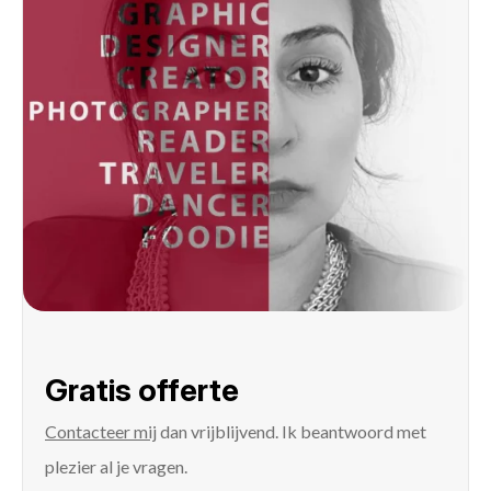
Gratis offerte
Contacteer mij
dan vrijblijvend. Ik beantwoord met
plezier al je vragen.