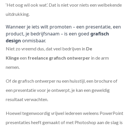
‘Het oog wil ook wat’. Dat is niet voor niets een welbekende
uitdrukking.
Wanneer je iets wilt promoten – een presentatie, een
product, je bedrijfsnaam – is een goed
grafisch
design
onmisbaar.
Niet zo vreemd dus, dat veel bedrijven in
De
Klinge
een
freelance
grafisch ontwerper
in de arm
nemen.
Of de grafisch ontwerper nu een huisstijl, een brochure of
een presentatie voor je ontwerpt, je kan een geweldig
resultaat verwachten.
Hoewel tegenwoordig vrijwel iedereen weleens PowerPoint
presentaties heeft gemaakt of met Photoshop aan de slag is