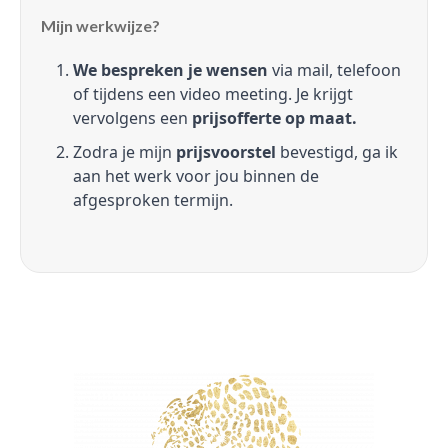
Mijn werkwijze?
We bespreken je wensen
via mail, telefoon
of tijdens een video meeting. Je krijgt
vervolgens een
prijsofferte op maat.
Zodra je mijn
prijsvoorstel
bevestigd, ga ik
aan het werk voor jou binnen de
afgesproken termijn.