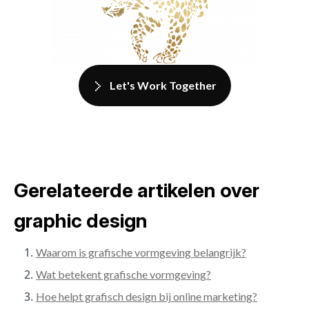
Let's Work Together
Gerelateerde artikelen over
graphic design
Waarom is grafische vormgeving belangrijk?
Wat betekent grafische vormgeving?
Hoe helpt grafisch design bij online marketing?