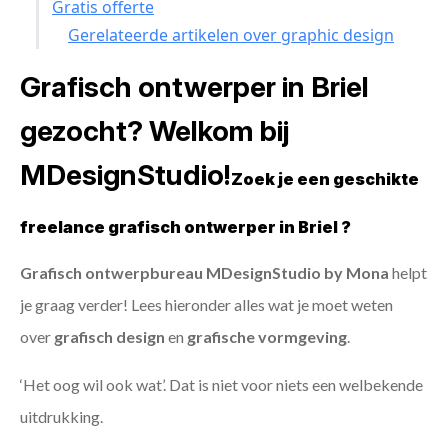
Gratis offerte
Gerelateerde artikelen over graphic design
Grafisch ontwerper in Briel
gezocht? Welkom bij
MDesignStudio!
Zoek je een geschikte
freelance grafisch ontwerper in Briel ?
Grafisch ontwerpbureau MDesignStudio by Mona
helpt
je graag verder! Lees hieronder alles wat je moet weten
over
grafisch design
en
grafische vormgeving
.
‘Het oog wil ook wat’. Dat is niet voor niets een welbekende
uitdrukking.