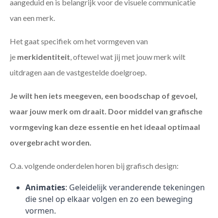
aangeduid en is belangrijk voor de visuele communicatie
van een merk.
Het gaat specifiek om het vormgeven van
je
merkidentiteit
, oftewel wat jij met jouw merk wilt
uitdragen aan de vastgestelde doelgroep.
Je wilt hen iets meegeven, een boodschap of gevoel,
waar jouw merk om draait. Door middel van grafische
vormgeving kan deze essentie en het ideaal optimaal
overgebracht worden.
O.a. volgende onderdelen horen bij grafisch design:
Animaties
: Geleidelijk veranderende tekeningen
die snel op elkaar volgen en zo een beweging
vormen.