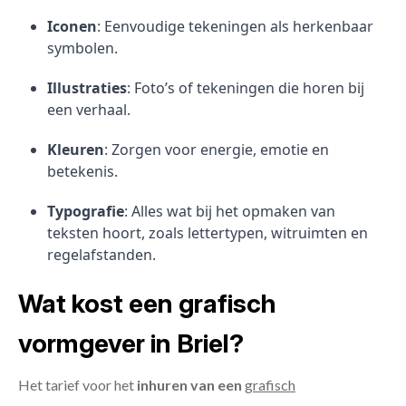
Iconen
: Eenvoudige tekeningen als herkenbaar
symbolen.
Illustraties
: Foto’s of tekeningen die horen bij
een verhaal.
Kleuren
: Zorgen voor energie, emotie en
betekenis.
Typografie
: Alles wat bij het opmaken van
teksten hoort, zoals lettertypen, witruimten en
regelafstanden.
Wat kost een grafisch
vormgever in Briel?
Het tarief voor het
inhuren van een
grafisch