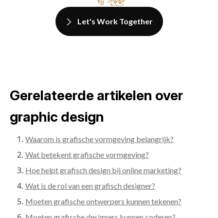
Let's Work Together
Gerelateerde artikelen over
graphic design
Waarom is grafische vormgeving belangrijk?
Wat betekent grafische vormgeving?
Hoe helpt grafisch design bij online marketing?
Wat is de rol van een grafisch designer?
Moeten grafische ontwerpers kunnen tekenen?
Moeten grafische designers kunnen coderen?