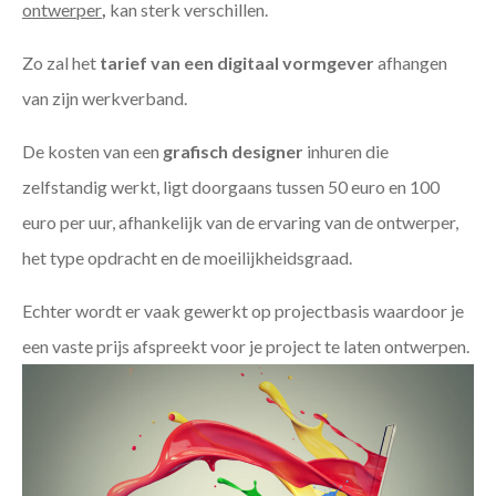
ontwerper
,
kan sterk verschillen.
Zo zal het
tarief van een digitaal vormgever
afhangen
van zijn werkverband.
De kosten van een
grafisch designer
inhuren die
zelfstandig werkt, ligt doorgaans tussen 50 euro en 100
euro per uur, afhankelijk van de ervaring van de ontwerper,
het type opdracht en de moeilijkheidsgraad.
Echter wordt er vaak gewerkt op projectbasis waardoor je
een vaste prijs afspreekt voor je project te laten ontwerpen.