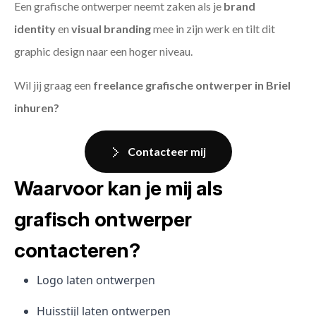
Een grafische ontwerper neemt zaken als je
brand
identity
en
visual branding
mee in zijn werk en tilt dit
graphic design naar een hoger niveau.
Wil jij graag een
freelance grafische ontwerper in Briel
inhuren?
Contacteer mij
Waarvoor kan je mij als
grafisch ontwerper
contacteren?
Logo laten ontwerpen
Huisstijl laten ontwerpen