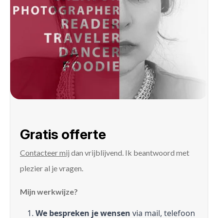
Gratis offerte
Contacteer mij
dan vrijblijvend. Ik beantwoord met
plezier al je vragen.
Mijn werkwijze?
We bespreken je wensen
via mail, telefoon