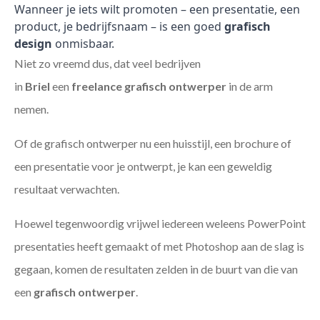
Wanneer je iets wilt promoten – een presentatie, een
product, je bedrijfsnaam – is een goed
grafisch
design
onmisbaar.
Niet zo vreemd dus, dat veel bedrijven
in
Briel
een
freelance
grafisch ontwerper
in de arm
nemen.
Of de grafisch ontwerper nu een huisstijl, een brochure of
een presentatie voor je ontwerpt, je kan een geweldig
resultaat verwachten.
Hoewel tegenwoordig vrijwel iedereen weleens PowerPoint
presentaties heeft gemaakt of met Photoshop aan de slag is
gegaan, komen de resultaten zelden in de buurt van die van
een
grafisch ontwerper
.