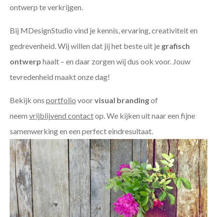
ontwerp te verkrijgen.
Bij MDesignStudio vind je kennis, ervaring, creativiteit en
gedrevenheid. Wij willen dat jij het beste uit je
grafisch
ontwerp
haalt – en daar zorgen wij dus ook voor. Jouw
tevredenheid maakt onze dag!
Bekijk ons
portfolio
voor
visual branding
of
neem
vrijblijvend contact
op. We kijken uit naar een fijne
samenwerking en een perfect eindresultaat.