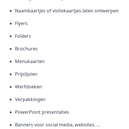
Naamkaartjes of visitekaartjes laten ontwerpen
Flyers
Folders
Brochures
Menukaarten
Prijslijsten
Werfdoeken
Verpakkingen
PowerPoint presentaties
Banners voor social media, websites, …