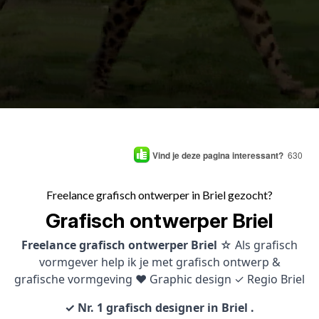
Vind je deze pagina interessant?
630
Freelance grafisch ontwerper in Briel gezocht?
Grafisch ontwerper Briel
Freelance grafisch ontwerper Briel
☆ Als grafisch
vormgever help ik je met grafisch ontwerp &
grafische vormgeving ♥ Graphic design ✓ Regio Briel
✓ Nr. 1 grafisch designer in Briel .