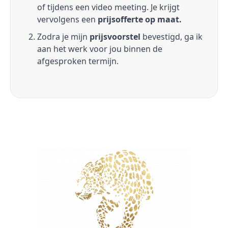
of tijdens een video meeting. Je krijgt
vervolgens een
prijsofferte op maat.
Zodra je mijn
prijsvoorstel
bevestigd, ga ik
aan het werk voor jou binnen de
afgesproken termijn.