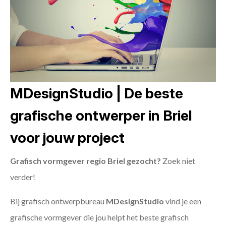
MDesignStudio | De beste
grafische ontwerper in Briel
voor jouw project
Grafisch vormgever regio Briel gezocht?
Zoek niet
verder!
Bij grafisch ontwerpbureau
MDesignStudio
vind je een
grafische vormgever die jou helpt het beste grafisch