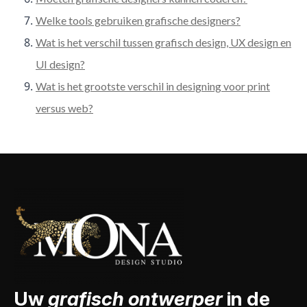
Welke tools gebruiken grafische designers?
Wat is het verschil tussen grafisch design, UX design en
UI design?
Wat is het grootste verschil in designing voor print
versus web?
Uw
grafisch ontwerper
in de