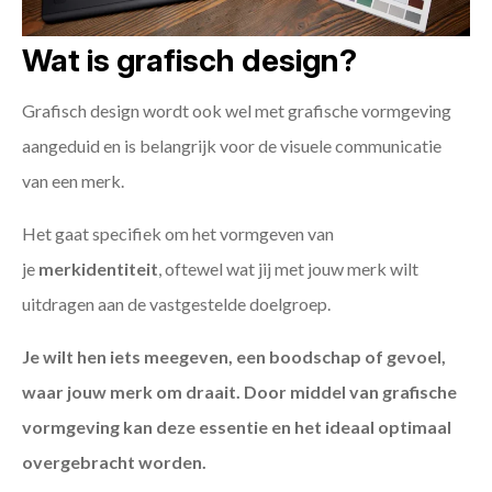
Wat is grafisch design?
Grafisch design wordt ook wel met grafische vormgeving
aangeduid en is belangrijk voor de visuele communicatie
van een merk.
Het gaat specifiek om het vormgeven van
je
merkidentiteit
, oftewel wat jij met jouw merk wilt
uitdragen aan de vastgestelde doelgroep.
Je wilt hen iets meegeven, een boodschap of gevoel,
waar jouw merk om draait. Door middel van grafische
vormgeving kan deze essentie en het ideaal optimaal
overgebracht worden.