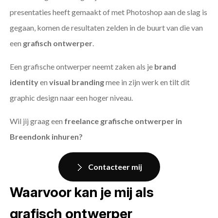
presentaties heeft gemaakt of met Photoshop aan de slag is
gegaan, komen de resultaten zelden in de buurt van die van
een
grafisch ontwerper
.
Een grafische ontwerper neemt zaken als je
brand
identity
en
visual branding
mee in zijn werk en tilt dit
graphic design naar een hoger niveau.
Wil jij graag een
freelance grafische ontwerper in
Breendonk inhuren?
Contacteer mij
Waarvoor kan je mij als
grafisch ontwerper