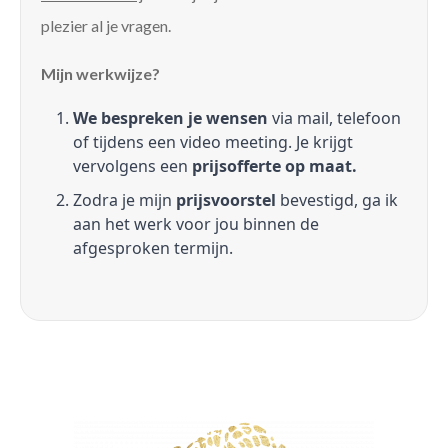
plezier al je vragen.
Mijn werkwijze?
We bespreken je wensen
via mail, telefoon
of tijdens een video meeting. Je krijgt
vervolgens een
prijsofferte op maat.
Zodra je mijn
prijsvoorstel
bevestigd, ga ik
aan het werk voor jou binnen de
afgesproken termijn.