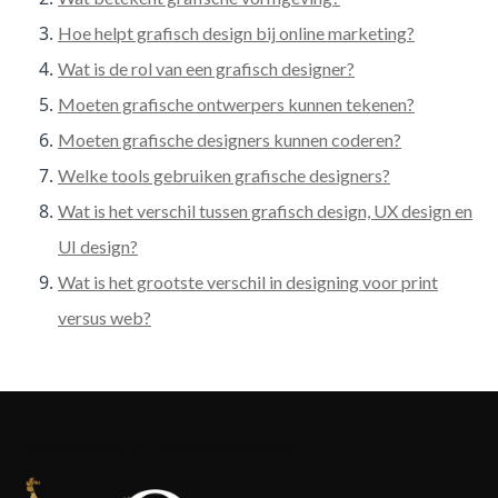
Hoe helpt grafisch design bij online marketing?
Wat is de rol van een grafisch designer?
Moeten grafische ontwerpers kunnen tekenen?
Moeten grafische designers kunnen coderen?
Welke tools gebruiken grafische designers?
Wat is het verschil tussen grafisch design, UX design en
UI design?
Wat is het grootste verschil in designing voor print
versus web?