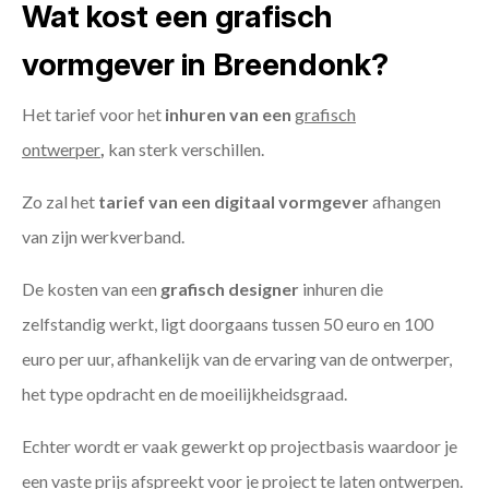
Wat kost een grafisch
vormgever in Breendonk?
Het tarief voor het
inhuren van een
grafisch
ontwerper
,
kan sterk verschillen.
Zo zal het
tarief van een digitaal vormgever
afhangen
van zijn werkverband.
De kosten van een
grafisch designer
inhuren die
zelfstandig werkt, ligt doorgaans tussen 50 euro en 100
euro per uur, afhankelijk van de ervaring van de ontwerper,
het type opdracht en de moeilijkheidsgraad.
Echter wordt er vaak gewerkt op projectbasis waardoor je
een vaste prijs afspreekt voor je project te laten ontwerpen.