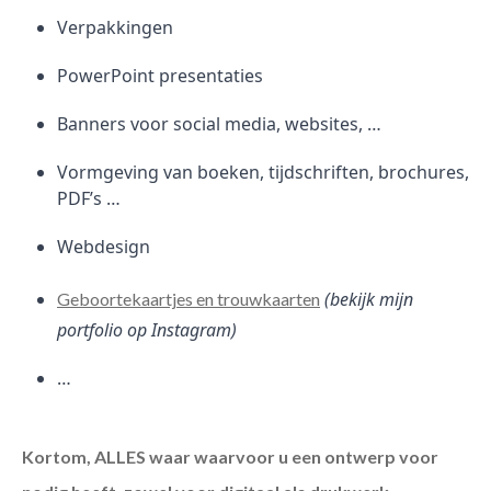
Verpakkingen
PowerPoint presentaties
Banners voor social media, websites, …
Vormgeving van boeken, tijdschriften, brochures,
PDF’s …
Webdesign
(bekijk mijn
Geboortekaartjes en trouwkaarten
portfolio op Instagram)
…
Kortom, ALLES waar waarvoor u een ontwerp voor