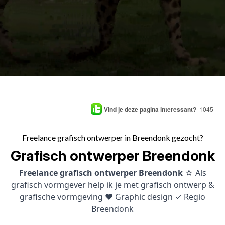
Vind je deze pagina interessant?
1045
Freelance grafisch ontwerper in Breendonk gezocht?
Grafisch ontwerper Breendonk
Freelance grafisch ontwerper Breendonk
☆ Als
grafisch vormgever help ik je met grafisch ontwerp &
grafische vormgeving ♥ Graphic design ✓ Regio
Breendonk