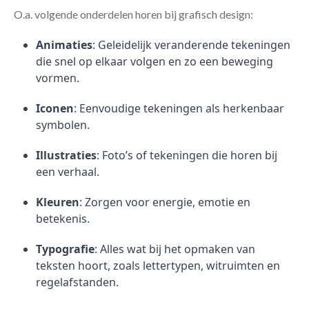
O.a. volgende onderdelen horen bij grafisch design:
Animaties
: Geleidelijk veranderende tekeningen
die snel op elkaar volgen en zo een beweging
vormen.
Iconen
: Eenvoudige tekeningen als herkenbaar
symbolen.
Illustraties
: Foto’s of tekeningen die horen bij
een verhaal.
Kleuren
: Zorgen voor energie, emotie en
betekenis.
Typografie
: Alles wat bij het opmaken van
teksten hoort, zoals lettertypen, witruimten en
regelafstanden.