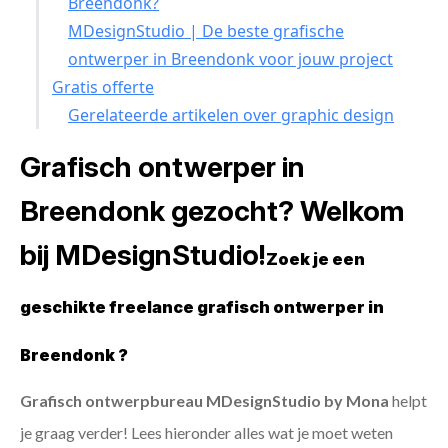
Breendonk?
MDesignStudio | De beste grafische
ontwerper in Breendonk voor jouw project
Gratis offerte
Gerelateerde artikelen over graphic design
Grafisch ontwerper in
Breendonk gezocht? Welkom
bij MDesignStudio!
Zoek je een
geschikte freelance grafisch ontwerper in
Breendonk ?
Grafisch ontwerpbureau MDesignStudio by Mona
helpt
je graag verder! Lees hieronder alles wat je moet weten