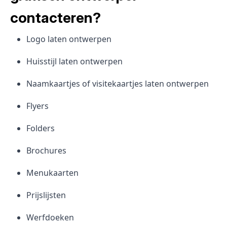
contacteren?
Logo laten ontwerpen
Huisstijl laten ontwerpen
Naamkaartjes of visitekaartjes laten ontwerpen
Flyers
Folders
Brochures
Menukaarten
Prijslijsten
Werfdoeken