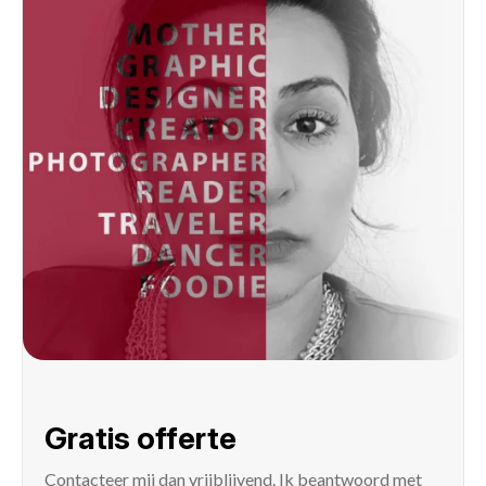
Gratis offerte
Contacteer mij
dan vrijblijvend. Ik beantwoord met