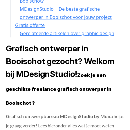
Booischot?
MDesignStudio | De beste grafische
ontwerper in Booischot voor jouw project
Gratis offerte
Gerelateerde artikelen over graphic design
Grafisch ontwerper in
Booischot gezocht? Welkom
bij MDesignStudio!
Zoek je een
geschikte freelance grafisch ontwerper in
Booischot ?
Grafisch ontwerpbureau MDesignStudio by Mona
helpt
je graag verder! Lees hieronder alles wat je moet weten