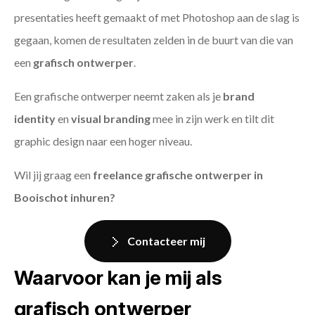
presentaties heeft gemaakt of met Photoshop aan de slag is
gegaan, komen de resultaten zelden in de buurt van die van
een
grafisch ontwerper
.
Een grafische ontwerper neemt zaken als je
brand
identity
en
visual branding
mee in zijn werk en tilt dit
graphic design naar een hoger niveau.
Wil jij graag een
freelance grafische ontwerper in
Booischot inhuren?
Contacteer mij
Waarvoor kan je mij als
grafisch ontwerper