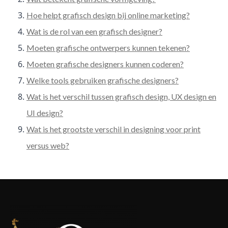
Hoe helpt grafisch design bij online marketing?
Wat is de rol van een grafisch designer?
Moeten grafische ontwerpers kunnen tekenen?
Moeten grafische designers kunnen coderen?
Welke tools gebruiken grafische designers?
Wat is het verschil tussen grafisch design, UX design en
UI design?
Wat is het grootste verschil in designing voor print
versus web?