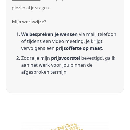
plezier al je vragen.
Mijn werkwijze?
We bespreken je wensen
via mail, telefoon
of tijdens een video meeting. Je krijgt
vervolgens een
prijsofferte op maat.
Zodra je mijn
prijsvoorstel
bevestigd, ga ik
aan het werk voor jou binnen de
afgesproken termijn.