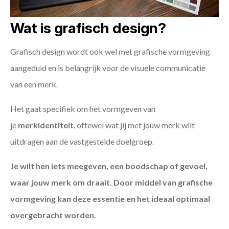
Wat is grafisch design?
Grafisch design wordt ook wel met grafische vormgeving
aangeduid en is belangrijk voor de visuele communicatie
van een merk.
Het gaat specifiek om het vormgeven van
je
merkidentiteit
, oftewel wat jij met jouw merk wilt
uitdragen aan de vastgestelde doelgroep.
Je wilt hen iets meegeven, een boodschap of gevoel,
waar jouw merk om draait. Door middel van grafische
vormgeving kan deze essentie en het ideaal optimaal
overgebracht worden.