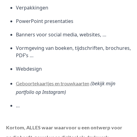
Verpakkingen
PowerPoint presentaties
Banners voor social media, websites, …
Vormgeving van boeken, tijdschriften, brochures,
PDF’s …
Webdesign
(bekijk mijn
Geboortekaartjes en trouwkaarten
portfolio op Instagram)
…
Kortom, ALLES waar waarvoor u een ontwerp voor