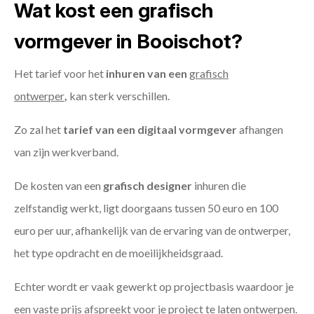
Wat kost een grafisch
vormgever in Booischot?
Het tarief voor het
inhuren van een
grafisch
ontwerper
,
kan sterk verschillen.
Zo zal het
tarief van een digitaal vormgever
afhangen
van zijn werkverband.
De kosten van een
grafisch designer
inhuren die
zelfstandig werkt, ligt doorgaans tussen 50 euro en 100
euro per uur, afhankelijk van de ervaring van de ontwerper,
het type opdracht en de moeilijkheidsgraad.
Echter wordt er vaak gewerkt op projectbasis waardoor je
een vaste prijs afspreekt voor je project te laten ontwerpen.