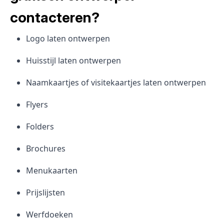
contacteren?
Logo laten ontwerpen
Huisstijl laten ontwerpen
Naamkaartjes of visitekaartjes laten ontwerpen
Flyers
Folders
Brochures
Menukaarten
Prijslijsten
Werfdoeken