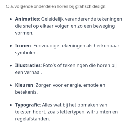
O.a. volgende onderdelen horen bij grafisch design:
Animaties
: Geleidelijk veranderende tekeningen
die snel op elkaar volgen en zo een beweging
vormen.
Iconen
: Eenvoudige tekeningen als herkenbaar
symbolen.
Illustraties
: Foto’s of tekeningen die horen bij
een verhaal.
Kleuren
: Zorgen voor energie, emotie en
betekenis.
Typografie
: Alles wat bij het opmaken van
teksten hoort, zoals lettertypen, witruimten en
regelafstanden.