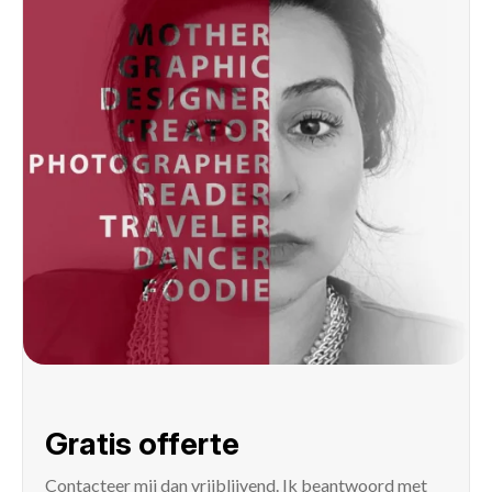
Gratis offerte
Contacteer mij
dan vrijblijvend. Ik beantwoord met