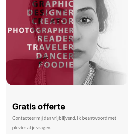
Gratis offerte
Contacteer mij
dan vrijblijvend. Ik beantwoord met
plezier al je vragen.