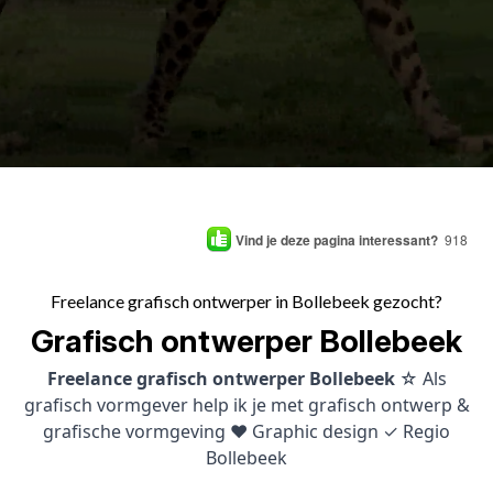
Vind je deze pagina interessant?
918
Freelance grafisch ontwerper in Bollebeek gezocht?
Grafisch ontwerper Bollebeek
Freelance grafisch ontwerper Bollebeek
☆ Als
grafisch vormgever help ik je met grafisch ontwerp &
grafische vormgeving ♥ Graphic design ✓ Regio
Bollebeek