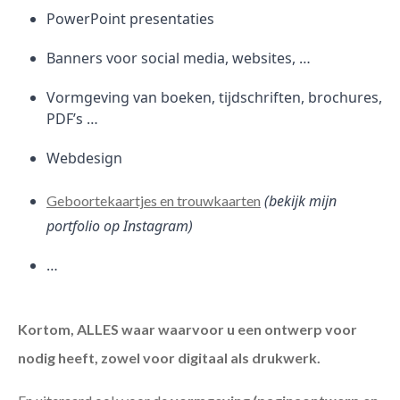
PowerPoint presentaties
Banners voor social media, websites, …
Vormgeving van boeken, tijdschriften, brochures,
PDF’s …
Webdesign
(bekijk mijn
Geboortekaartjes en trouwkaarten
portfolio op Instagram)
…
Kortom, ALLES waar waarvoor u een ontwerp voor
nodig heeft, zowel voor digitaal als drukwerk.