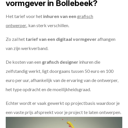
vormgever in Bollebeek?
Het tarief voor het
inhuren van een
grafisch
ontwerper
,
kan sterk verschillen.
Zo zal het
tarief van een digitaal vormgever
afhangen
van zijn werkverband.
De kosten van een
grafisch designer
inhuren die
zelfstandig werkt, ligt doorgaans tussen 50 euro en 100
euro per uur, afhankelijk van de ervaring van de ontwerper,
het type opdracht en de moeilijkheidsgraad.
Echter wordt er vaak gewerkt op projectbasis waardoor je
een vaste prijs afspreekt voor je project te laten ontwerpen.