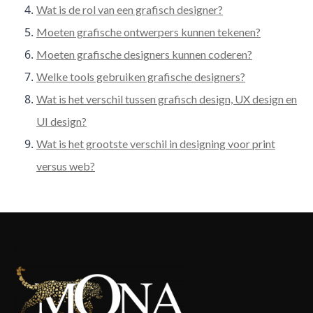
Wat is de rol van een grafisch designer?
Moeten grafische ontwerpers kunnen tekenen?
Moeten grafische designers kunnen coderen?
Welke tools gebruiken grafische designers?
Wat is het verschil tussen grafisch design, UX design en
UI design?
Wat is het grootste verschil in designing voor print
versus web?