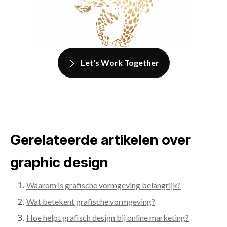
Let's Work Together
Gerelateerde artikelen over
graphic design
Waarom is grafische vormgeving belangrijk?
Wat betekent grafische vormgeving?
Hoe helpt grafisch design bij online marketing?