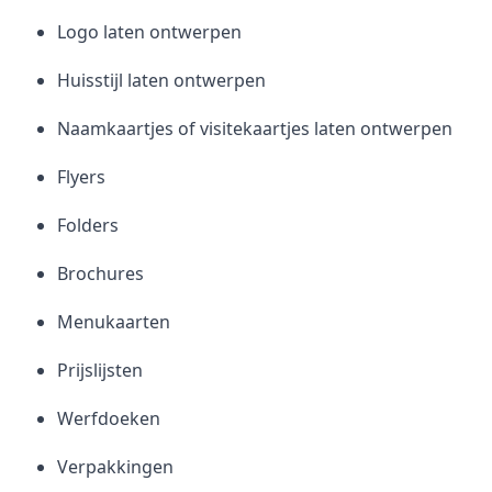
Logo laten ontwerpen
Huisstijl laten ontwerpen
Naamkaartjes of visitekaartjes laten ontwerpen
Flyers
Folders
Brochures
Menukaarten
Prijslijsten
Werfdoeken
Verpakkingen