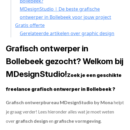
Bollebeek?
MDesignStudio | De beste grafische
ontwerper in Bollebeek voor jouw project
Gratis offerte
Gerelateerde artikelen over graphic design
Grafisch ontwerper in
Bollebeek gezocht? Welkom bij
MDesignStudio!
Zoek je een geschikte
freelance grafisch ontwerper in Bollebeek ?
Grafisch ontwerpbureau MDesignStudio by Mona
helpt
je graag verder! Lees hieronder alles wat je moet weten
over
grafisch design
en
grafische vormgeving
.