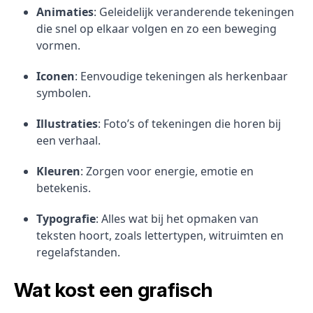
Animaties
: Geleidelijk veranderende tekeningen
die snel op elkaar volgen en zo een beweging
vormen.
Iconen
: Eenvoudige tekeningen als herkenbaar
symbolen.
Illustraties
: Foto’s of tekeningen die horen bij
een verhaal.
Kleuren
: Zorgen voor energie, emotie en
betekenis.
Typografie
: Alles wat bij het opmaken van
teksten hoort, zoals lettertypen, witruimten en
regelafstanden.
Wat kost een grafisch