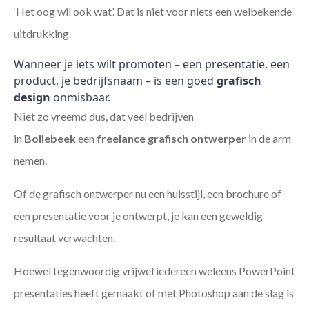
‘Het oog wil ook wat’. Dat is niet voor niets een welbekende
uitdrukking.
Wanneer je iets wilt promoten – een presentatie, een
product, je bedrijfsnaam – is een goed
grafisch
design
onmisbaar.
Niet zo vreemd dus, dat veel bedrijven
in
Bollebeek
een
freelance
grafisch ontwerper
in de arm
nemen.
Of de grafisch ontwerper nu een huisstijl, een brochure of
een presentatie voor je ontwerpt, je kan een geweldig
resultaat verwachten.
Hoewel tegenwoordig vrijwel iedereen weleens PowerPoint
presentaties heeft gemaakt of met Photoshop aan de slag is