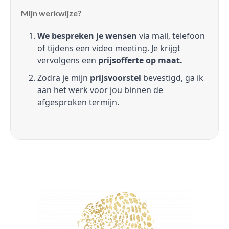
Mijn werkwijze?
We bespreken je wensen
via mail, telefoon
of tijdens een video meeting. Je krijgt
vervolgens een
prijsofferte op maat.
Zodra je mijn
prijsvoorstel
bevestigd, ga ik
aan het werk voor jou binnen de
afgesproken termijn.