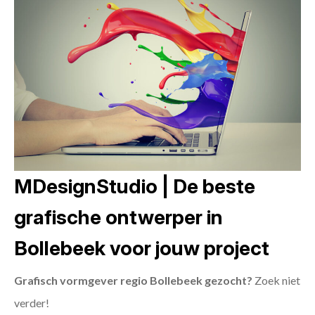
MDesignStudio | De beste
grafische ontwerper in
Bollebeek voor jouw project
Grafisch vormgever regio Bollebeek gezocht?
Zoek niet
verder!