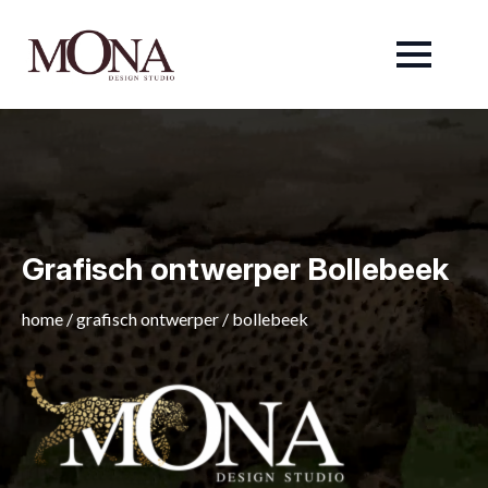
Grafisch ontwerper Bollebeek
home
/
grafisch ontwerper
/
bollebeek