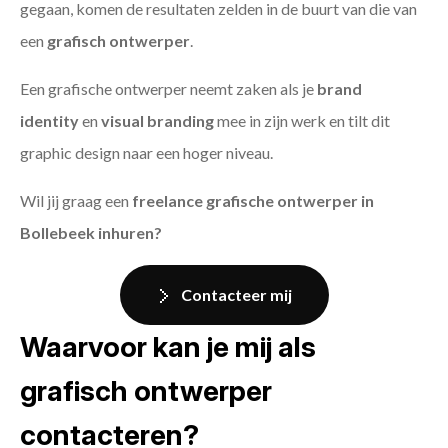
gegaan, komen de resultaten zelden in de buurt van die van
een
grafisch ontwerper
.
Een grafische ontwerper neemt zaken als je
brand
identity
en
visual branding
mee in zijn werk en tilt dit
graphic design naar een hoger niveau.
Wil jij graag een
freelance grafische ontwerper in
Bollebeek inhuren?
Contacteer mij
Waarvoor kan je mij als
grafisch ontwerper
contacteren?