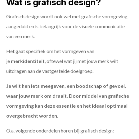
Wat is grafisch design?
Grafisch design wordt ook wel met grafische vormgeving
aangeduid en is belangrijk voor de visuele communicatie
van een merk.
Het gaat specifiek om het vormgeven van
je
merkidentiteit
, oftewel wat jij met jouw merk wilt
uitdragen aan de vastgestelde doelgroep.
Je wilt hen iets meegeven, een boodschap of gevoel,
waar jouw merk om draait. Door middel van grafische
vormgeving kan deze essentie en het ideaal optimaal
overgebracht worden.
O.a. volgende onderdelen horen bij grafisch design: