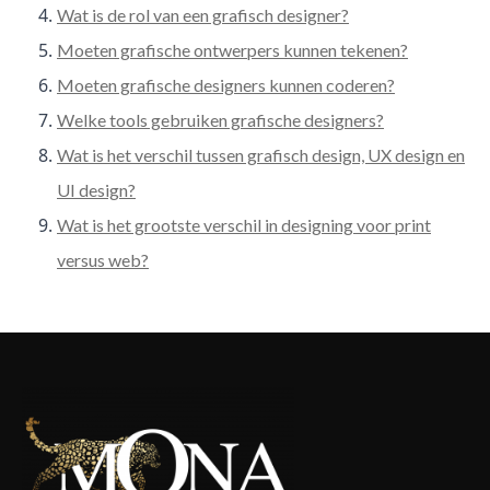
Wat is de rol van een grafisch designer?
Moeten grafische ontwerpers kunnen tekenen?
Moeten grafische designers kunnen coderen?
Welke tools gebruiken grafische designers?
Wat is het verschil tussen grafisch design, UX design en
UI design?
Wat is het grootste verschil in designing voor print
versus web?