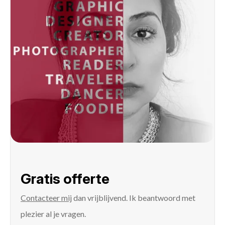
Gratis offerte
Contacteer mij
dan vrijblijvend. Ik beantwoord met
plezier al je vragen.