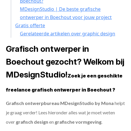
Boechout?
MDesignStudio | De beste grafische
ontwerper in Boechout voor jouw project
Gratis offerte
Gerelateerde artikelen over graphic design
Grafisch ontwerper in
Boechout gezocht? Welkom bij
MDesignStudio!
Zoek je een geschikte
freelance grafisch ontwerper in Boechout ?
Grafisch ontwerpbureau MDesignStudio by Mona
helpt
je graag verder! Lees hieronder alles wat je moet weten
over
grafisch design
en
grafische vormgeving
.