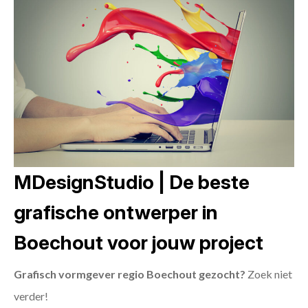
MDesignStudio | De beste
grafische ontwerper in
Boechout voor jouw project
Grafisch vormgever regio Boechout gezocht?
Zoek niet
verder!