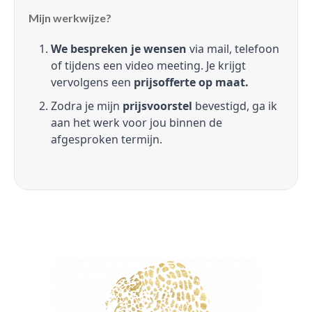
Mijn werkwijze?
We bespreken je wensen
via mail, telefoon
of tijdens een video meeting. Je krijgt
vervolgens een
prijsofferte op maat.
Zodra je mijn
prijsvoorstel
bevestigd, ga ik
aan het werk voor jou binnen de
afgesproken termijn.