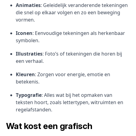
Animaties
: Geleidelijk veranderende tekeningen
die snel op elkaar volgen en zo een beweging
vormen.
Iconen
: Eenvoudige tekeningen als herkenbaar
symbolen.
Illustraties
: Foto’s of tekeningen die horen bij
een verhaal.
Kleuren
: Zorgen voor energie, emotie en
betekenis.
Typografie
: Alles wat bij het opmaken van
teksten hoort, zoals lettertypen, witruimten en
regelafstanden.
Wat kost een grafisch