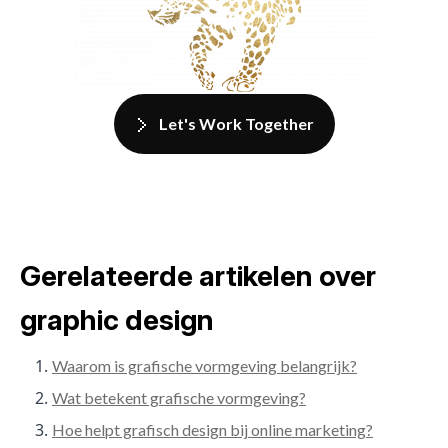
Let's Work Together
Gerelateerde artikelen over
graphic design
Waarom is grafische vormgeving belangrijk?
Wat betekent grafische vormgeving?
Hoe helpt grafisch design bij online marketing?