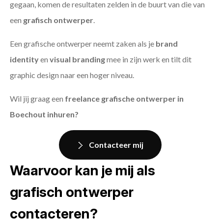
gegaan, komen de resultaten zelden in de buurt van die van
een
grafisch ontwerper
.
Een grafische ontwerper neemt zaken als je
brand
identity
en
visual branding
mee in zijn werk en tilt dit
graphic design naar een hoger niveau.
Wil jij graag een
freelance grafische ontwerper in
Boechout inhuren?
Contacteer mij
Waarvoor kan je mij als
grafisch ontwerper
contacteren?