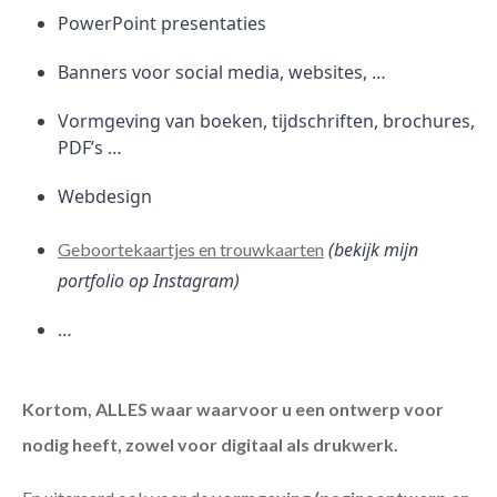
PowerPoint presentaties
Banners voor social media, websites, …
Vormgeving van boeken, tijdschriften, brochures,
PDF’s …
Webdesign
(bekijk mijn
Geboortekaartjes en trouwkaarten
portfolio op Instagram)
…
Kortom, ALLES waar waarvoor u een ontwerp voor
nodig heeft, zowel voor digitaal als drukwerk.