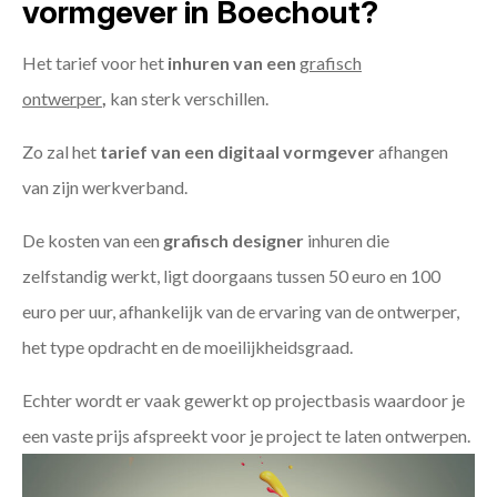
vormgever in Boechout?
Het tarief voor het
inhuren van een
grafisch
ontwerper
,
kan sterk verschillen.
Zo zal het
tarief van een digitaal vormgever
afhangen
van zijn werkverband.
De kosten van een
grafisch designer
inhuren die
zelfstandig werkt, ligt doorgaans tussen 50 euro en 100
euro per uur, afhankelijk van de ervaring van de ontwerper,
het type opdracht en de moeilijkheidsgraad.
Echter wordt er vaak gewerkt op projectbasis waardoor je
een vaste prijs afspreekt voor je project te laten ontwerpen.