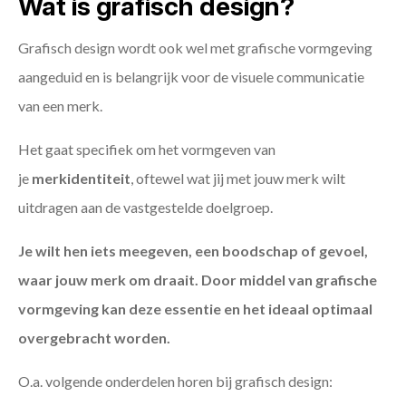
Wat is grafisch design?
Grafisch design wordt ook wel met grafische vormgeving
aangeduid en is belangrijk voor de visuele communicatie
van een merk.
Het gaat specifiek om het vormgeven van
je
merkidentiteit
, oftewel wat jij met jouw merk wilt
uitdragen aan de vastgestelde doelgroep.
Je wilt hen iets meegeven, een boodschap of gevoel,
waar jouw merk om draait. Door middel van grafische
vormgeving kan deze essentie en het ideaal optimaal
overgebracht worden.
O.a. volgende onderdelen horen bij grafisch design: