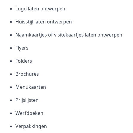
Logo laten ontwerpen
Huisstijl laten ontwerpen
Naamkaartjes of visitekaartjes laten ontwerpen
Flyers
Folders
Brochures
Menukaarten
Prijslijsten
Werfdoeken
Verpakkingen