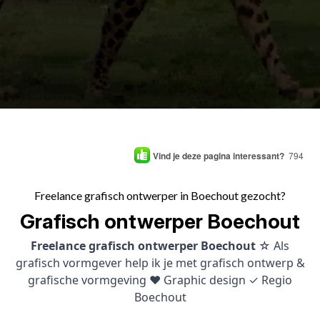
Vind je deze pagina interessant?
794
Freelance grafisch ontwerper in Boechout gezocht?
Grafisch ontwerper Boechout
Freelance grafisch ontwerper Boechout
☆ Als
grafisch vormgever help ik je met grafisch ontwerp &
grafische vormgeving ♥ Graphic design ✓ Regio
Boechout