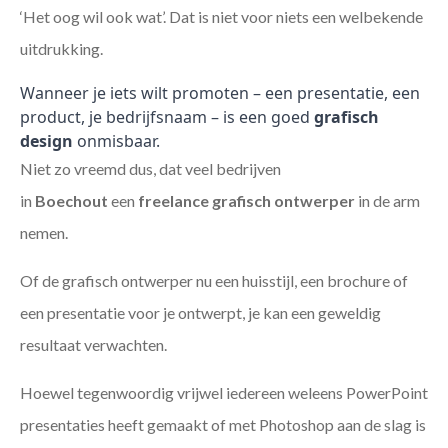
‘Het oog wil ook wat’. Dat is niet voor niets een welbekende
uitdrukking.
Wanneer je iets wilt promoten – een presentatie, een
product, je bedrijfsnaam – is een goed
grafisch
design
onmisbaar.
Niet zo vreemd dus, dat veel bedrijven
in
Boechout
een
freelance
grafisch ontwerper
in de arm
nemen.
Of de grafisch ontwerper nu een huisstijl, een brochure of
een presentatie voor je ontwerpt, je kan een geweldig
resultaat verwachten.
Hoewel tegenwoordig vrijwel iedereen weleens PowerPoint
presentaties heeft gemaakt of met Photoshop aan de slag is