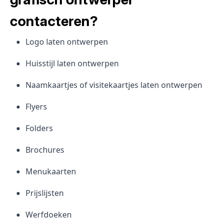
contacteren?
Logo laten ontwerpen
Huisstijl laten ontwerpen
Naamkaartjes of visitekaartjes laten ontwerpen
Flyers
Folders
Brochures
Menukaarten
Prijslijsten
Werfdoeken