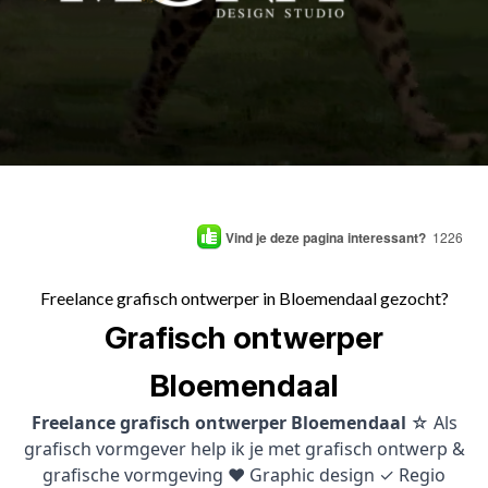
Vind je deze pagina interessant?
1226
Freelance grafisch ontwerper in Bloemendaal gezocht?
Grafisch ontwerper
Bloemendaal
Freelance grafisch ontwerper Bloemendaal
☆ Als
grafisch vormgever help ik je met grafisch ontwerp &
grafische vormgeving ♥ Graphic design ✓ Regio