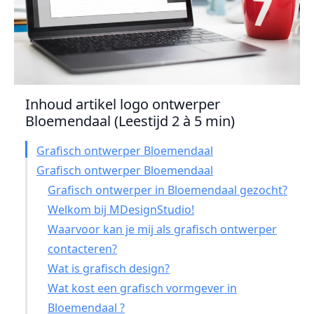
Inhoud artikel logo ontwerper
Bloemendaal (Leestijd 2 à 5 min)
Grafisch ontwerper Bloemendaal
Grafisch ontwerper Bloemendaal
Grafisch ontwerper in Bloemendaal gezocht?
Welkom bij MDesignStudio!
Waarvoor kan je mij als grafisch ontwerper
contacteren?
Wat is grafisch design?
Wat kost een grafisch vormgever in
Bloemendaal ?