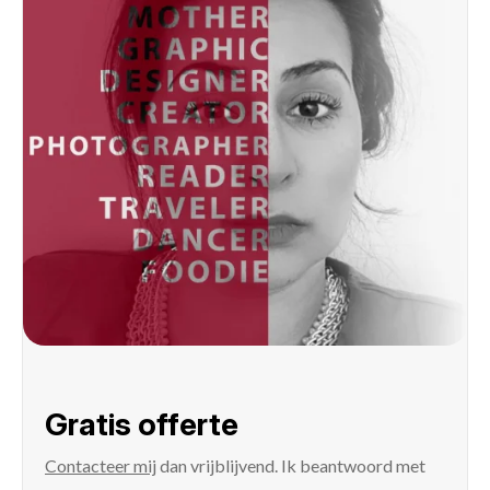
Gratis offerte
Contacteer mij
dan vrijblijvend. Ik beantwoord met