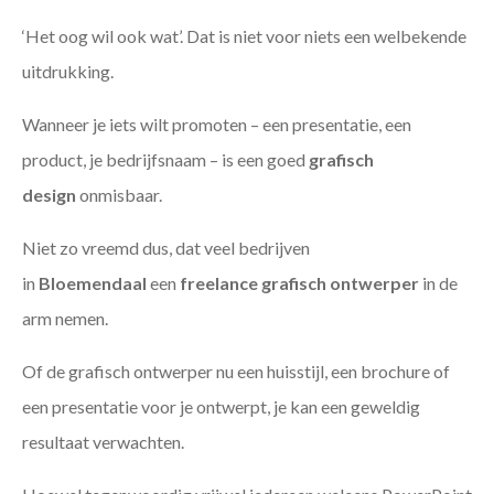
‘Het oog wil ook wat’. Dat is niet voor niets een welbekende
uitdrukking.
Wanneer je iets wilt promoten – een presentatie, een
product, je bedrijfsnaam – is een goed
grafisch
design
onmisbaar.
Niet zo vreemd dus, dat veel bedrijven
in
Bloemendaal
een
freelance
grafisch ontwerper
in de
arm nemen.
Of de grafisch ontwerper nu een huisstijl, een brochure of
een presentatie voor je ontwerpt, je kan een geweldig
resultaat verwachten.