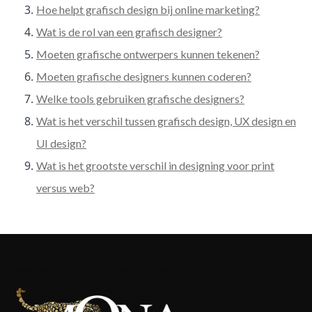
Hoe helpt grafisch design bij online marketing?
Wat is de rol van een grafisch designer?
Moeten grafische ontwerpers kunnen tekenen?
Moeten grafische designers kunnen coderen?
Welke tools gebruiken grafische designers?
Wat is het verschil tussen grafisch design, UX design en
UI design?
Wat is het grootste verschil in designing voor print
versus web?