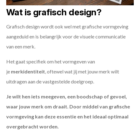
Wat is grafisch design?
Grafisch design wordt ook wel met grafische vormgeving
aangeduid en is belangrijk voor de visuele communicatie
van een merk.
Het gaat specifiek om het vormgeven van
je
merkidentiteit
, oftewel wat jij met jouw merk wilt
uitdragen aan de vastgestelde doelgroep.
Je wilt hen iets meegeven, een boodschap of gevoel,
waar jouw merk om draait. Door middel van grafische
vormgeving kan deze essentie en het ideaal optimaal
overgebracht worden.