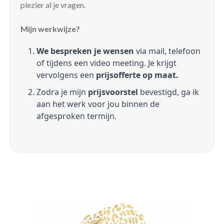
plezier al je vragen.
Mijn werkwijze?
We bespreken je wensen
via mail, telefoon
of tijdens een video meeting. Je krijgt
vervolgens een
prijsofferte op maat.
Zodra je mijn
prijsvoorstel
bevestigd, ga ik
aan het werk voor jou binnen de
afgesproken termijn.