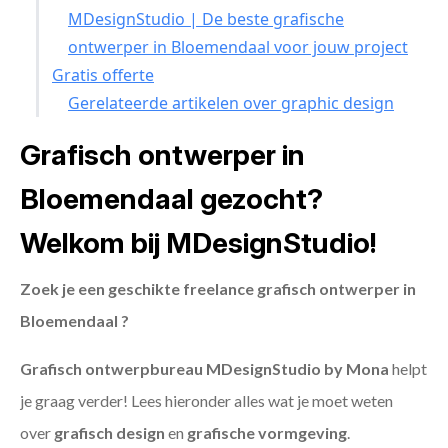
MDesignStudio | De beste grafische
ontwerper in Bloemendaal voor jouw project
Gratis offerte
Gerelateerde artikelen over graphic design
Grafisch ontwerper in
Bloemendaal gezocht?
Welkom bij MDesignStudio!
Zoek je een geschikte freelance grafisch ontwerper in
Bloemendaal ?
Grafisch ontwerpbureau MDesignStudio by Mona
helpt
je graag verder! Lees hieronder alles wat je moet weten
over
grafisch design
en
grafische vormgeving
.