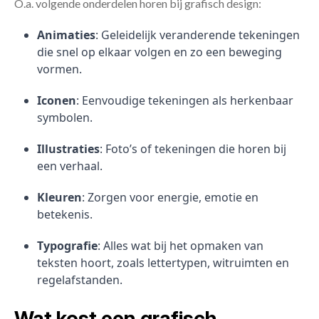
O.a. volgende onderdelen horen bij grafisch design:
Animaties
: Geleidelijk veranderende tekeningen
die snel op elkaar volgen en zo een beweging
vormen.
Iconen
: Eenvoudige tekeningen als herkenbaar
symbolen.
Illustraties
: Foto’s of tekeningen die horen bij
een verhaal.
Kleuren
: Zorgen voor energie, emotie en
betekenis.
Typografie
: Alles wat bij het opmaken van
teksten hoort, zoals lettertypen, witruimten en
regelafstanden.
Wat kost een grafisch