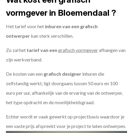
vormgever in Bloemendaal ?
Het tarief voor het
inhuren van een grafisch
ontwerper
kan sterk verschillen.
Zo zal het
tarief van een
grafisch vormgever
afhangen van
zijn werkverband.
De kosten van een
grafisch designer
inhuren die
zelfstandig werkt, ligt doorgaans tussen 50 euro en 100
euro per uur, afhankelijk van de ervaring van de ontwerper,
het type opdracht en de moeilijkheidsgraad.
Echter wordt er vaak gewerkt op projectbasis waardoor je
een vaste prijs afspreekt voor je project te laten ontwerpen.