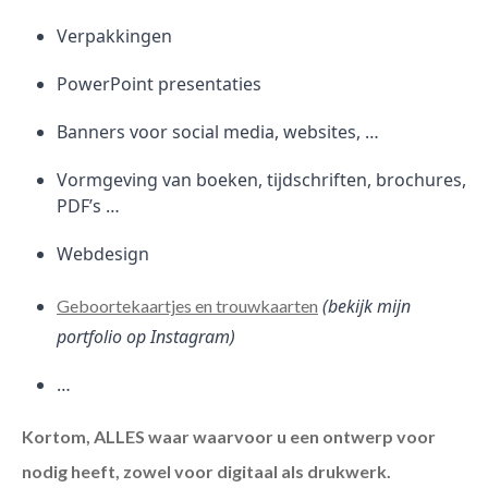
Verpakkingen
PowerPoint presentaties
Banners voor social media, websites, …
Vormgeving van boeken, tijdschriften, brochures,
PDF’s …
Webdesign
(bekijk mijn
Geboortekaartjes en trouwkaarten
portfolio op Instagram)
…
Kortom, ALLES waar waarvoor u een ontwerp voor
nodig heeft, zowel voor digitaal als drukwerk.