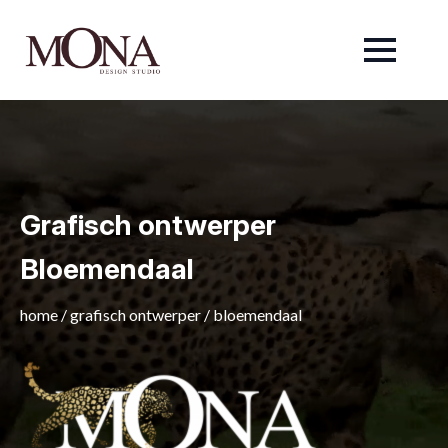
Grafisch ontwerper
Bloemendaal
home
/
grafisch ontwerper
/
bloemendaal