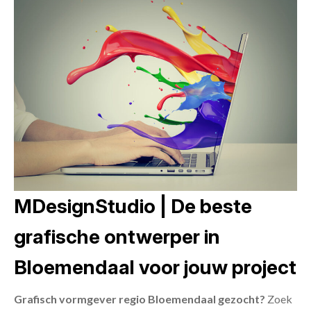
MDesignStudio | De beste
grafische ontwerper in
Bloemendaal voor jouw project
Grafisch vormgever regio Bloemendaal gezocht?
Zoek