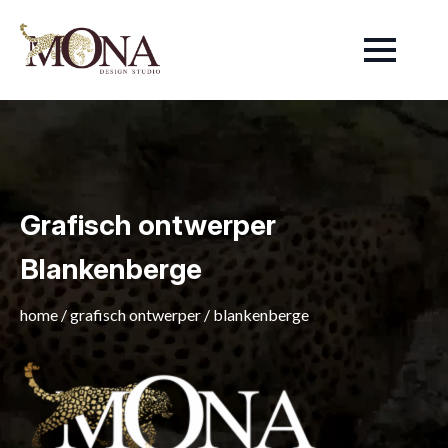
Grafisch ontwerper
Blankenberge
home
/
grafisch ontwerper
/
blankenberge