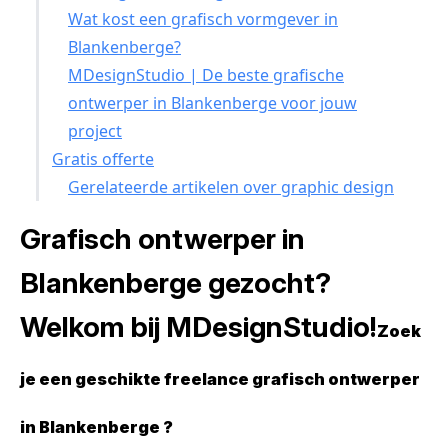
Wat kost een grafisch vormgever in
Blankenberge?
MDesignStudio | De beste grafische
ontwerper in Blankenberge voor jouw
project
Gratis offerte
Gerelateerde artikelen over graphic design
Grafisch ontwerper in
Blankenberge gezocht?
Welkom bij MDesignStudio!
Zoek
je een geschikte freelance grafisch ontwerper
in Blankenberge ?