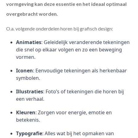
vormgeving kan deze essentie en het ideaal optimaal
overgebracht worden.
O.a. volgende onderdelen horen bij grafisch design:
Animaties
: Geleidelijk veranderende tekeningen
die snel op elkaar volgen en zo een beweging
vormen.
Iconen
: Eenvoudige tekeningen als herkenbaar
symbolen.
Illustraties
: Foto’s of tekeningen die horen bij
een verhaal.
Kleuren
: Zorgen voor energie, emotie en
betekenis.
Typografie
: Alles wat bij het opmaken van