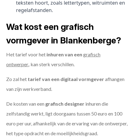
teksten hoort, zoals lettertypen, witruimten en
regelafstanden.
Wat kost een grafisch
vormgever in Blankenberge?
Het tarief voor het
inhuren van een
grafisch
ontwerper
,
kan sterk verschillen.
Zo zal het
tarief van een digitaal vormgever
afhangen
van zijn werkverband.
De kosten van een
grafisch designer
inhuren die
zelfstandig werkt, ligt doorgaans tussen 50 euro en 100
euro per uur, afhankelijk van de ervaring van de ontwerper,
het type opdracht en de moeilijkheidsgraad.