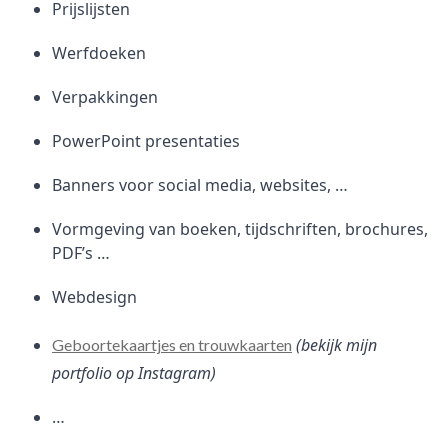
Prijslijsten
Werfdoeken
Verpakkingen
PowerPoint presentaties
Banners voor social media, websites, …
Vormgeving van boeken, tijdschriften, brochures,
PDF’s …
Webdesign
(bekijk mijn
Geboortekaartjes en trouwkaarten
portfolio op Instagram)
…