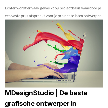
Echter wordt er vaak gewerkt op projectbasis waardoor je
een vaste prijs afspreekt voor je project te laten ontwerpen.
MDesignStudio | De beste
grafische ontwerper in