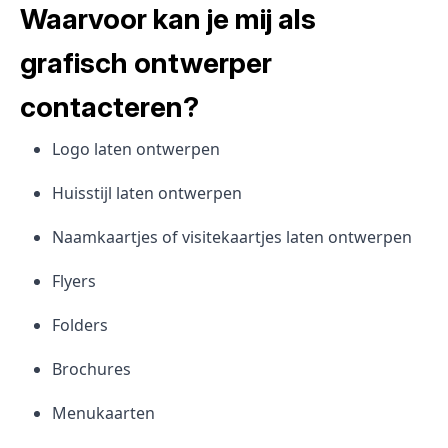
Waarvoor kan je mij als
grafisch ontwerper
contacteren?
Logo laten ontwerpen
Huisstijl laten ontwerpen
Naamkaartjes of visitekaartjes laten ontwerpen
Flyers
Folders
Brochures
Menukaarten