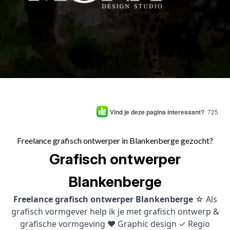
Vind je deze pagina interessant?
725
Freelance grafisch ontwerper in Blankenberge gezocht?
Grafisch ontwerper
Blankenberge
Freelance grafisch ontwerper Blankenberge
☆ Als
grafisch vormgever help ik je met grafisch ontwerp &
grafische vormgeving ♥ Graphic design ✓ Regio