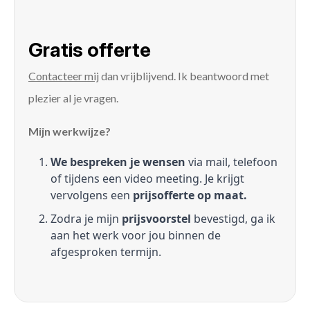
Gratis offerte
Contacteer mij
dan vrijblijvend. Ik beantwoord met
plezier al je vragen.
Mijn werkwijze?
We bespreken je wensen
via mail, telefoon
of tijdens een video meeting. Je krijgt
vervolgens een
prijsofferte op maat.
Zodra je mijn
prijsvoorstel
bevestigd, ga ik
aan het werk voor jou binnen de
afgesproken termijn.