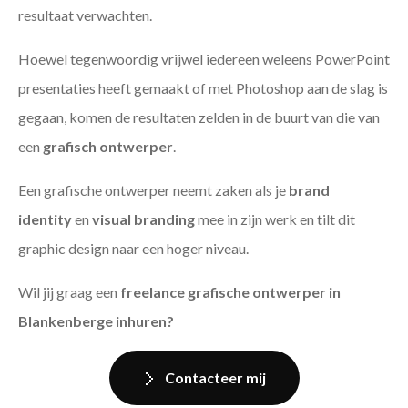
resultaat verwachten.
Hoewel tegenwoordig vrijwel iedereen weleens PowerPoint
presentaties heeft gemaakt of met Photoshop aan de slag is
gegaan, komen de resultaten zelden in de buurt van die van
een
grafisch ontwerper
.
Een grafische ontwerper neemt zaken als je
brand
identity
en
visual branding
mee in zijn werk en tilt dit
graphic design naar een hoger niveau.
Wil jij graag een
freelance grafische ontwerper in
Blankenberge inhuren?
Contacteer mij