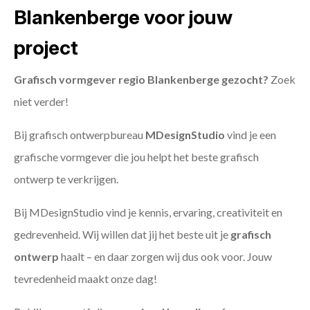
Blankenberge voor jouw
project
Grafisch vormgever regio Blankenberge gezocht?
Zoek
niet verder!
Bij grafisch ontwerpbureau
MDesignStudio
vind je een
grafische vormgever die jou helpt het beste grafisch
ontwerp te verkrijgen.
Bij MDesignStudio vind je kennis, ervaring, creativiteit en
gedrevenheid. Wij willen dat jij het beste uit je
grafisch
ontwerp
haalt – en daar zorgen wij dus ook voor. Jouw
tevredenheid maakt onze dag!