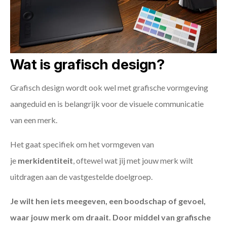
Wat is grafisch design?
Grafisch design wordt ook wel met grafische vormgeving
aangeduid en is belangrijk voor de visuele communicatie
van een merk.
Het gaat specifiek om het vormgeven van
je
merkidentiteit
, oftewel wat jij met jouw merk wilt
uitdragen aan de vastgestelde doelgroep.
Je wilt hen iets meegeven, een boodschap of gevoel,
waar jouw merk om draait. Door middel van grafische