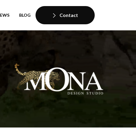
Contact
IEWS
BLOG