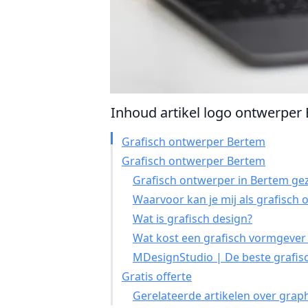
Inhoud artikel logo ontwerper 
Grafisch ontwerper Bertem
Grafisch ontwerper Bertem
Grafisch ontwerper in Bertem gez
Waarvoor kan je mij als grafisch
Wat is grafisch design?
Wat kost een grafisch vormgever
MDesignStudio | De beste grafis
Gratis offerte
Gerelateerde artikelen over grap