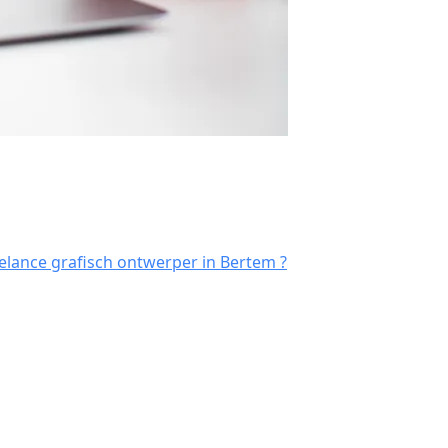
elance grafisch ontwerper in Bertem ?