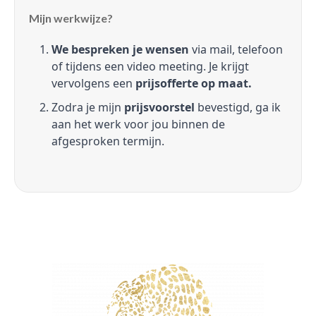
Mijn werkwijze?
We bespreken je wensen
via mail, telefoon
of tijdens een video meeting. Je krijgt
vervolgens een
prijsofferte op maat.
Zodra je mijn
prijsvoorstel
bevestigd, ga ik
aan het werk voor jou binnen de
afgesproken termijn.