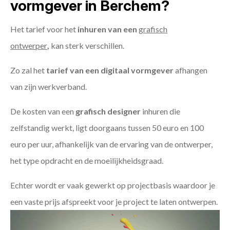
vormgever in Berchem?
Het tarief voor het
inhuren van een
grafisch
ontwerper
,
kan sterk verschillen.
Zo zal het
tarief van een digitaal vormgever
afhangen
van zijn werkverband.
De kosten van een
grafisch designer
inhuren die
zelfstandig werkt, ligt doorgaans tussen 50 euro en 100
euro per uur, afhankelijk van de ervaring van de ontwerper,
het type opdracht en de moeilijkheidsgraad.
Echter wordt er vaak gewerkt op projectbasis waardoor je
een vaste prijs afspreekt voor je project te laten ontwerpen.