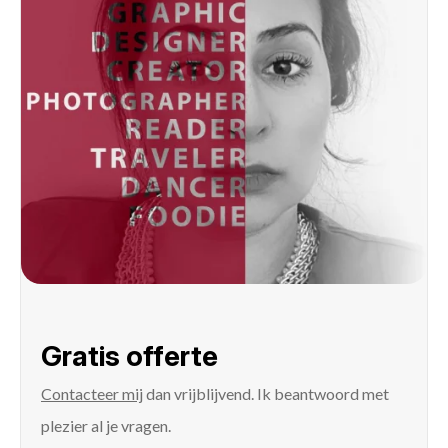
Gratis offerte
Contacteer mij
dan vrijblijvend. Ik beantwoord met
plezier al je vragen.