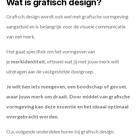
Wat is grafisch design?
Grafisch design wordt ook wel met grafische vormgeving
aangeduid en is belangrijk voor de visuele communicatie
van een merk.
Het gaat specifiek om het vormgeven van
je
merkidentiteit
, oftewel wat jij met jouw merk wilt
uitdragen aan de vastgestelde doelgroep.
Je wilt hen iets meegeven, een boodschap of gevoel,
waar jouw merk om draait. Door middel van grafische
vormgeving kan deze essentie en het ideaal optimaal
overgebracht worden.
O.a. volgende onderdelen horen bij grafisch design: