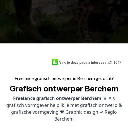
Vind je deze pagina interessant?
1047
Freelance grafisch ontwerper in Berchem gezocht?
Grafisch ontwerper Berchem
Freelance grafisch ontwerper Berchem
☆ Als
grafisch vormgever help ik je met grafisch ontwerp &
grafische vormgeving ♥ Graphic design ✓ Regio
Berchem