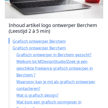
Inhoud artikel logo ontwerper Berchem
(Leestijd 2 à 5 min)
Grafisch ontwerper Berchem
Grafisch ontwerper Berchem
Grafisch ontwerper in Berchem gezocht?
Welkom bij MDesignStudio!Zoek je een
geschikte freelance grafisch ontwerper in
Berchem ?
Waarvoor kan je mij als grafisch ontwerper
contacteren?
Wat is grafisch design?
Wat kost een grafisch vormgever in