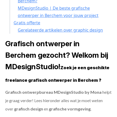
Berchem?
MDesignStudio | De beste grafische
ontwerper in Berchem voor jouw project
Gratis offerte
Gerelateerde artikelen over graphic design
Grafisch ontwerper in
Berchem gezocht? Welkom bij
MDesignStudio!
Zoek je een geschikte
freelance grafisch ontwerper in Berchem ?
Grafisch ontwerpbureau MDesignStudio by Mona
helpt
je graag verder! Lees hieronder alles wat je moet weten
over
grafisch design
en
grafische vormgeving
.