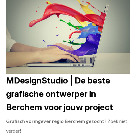
MDesignStudio | De beste
grafische ontwerper in
Berchem voor jouw project
Grafisch vormgever regio Berchem gezocht?
Zoek niet
verder!