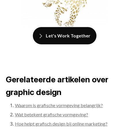
Let's Work Together
Gerelateerde artikelen over
graphic design
Waarom is grafische vormgeving belangrijk?
Wat betekent grafische vormgeving?
Hoe helpt grafisch design bij online marketing?