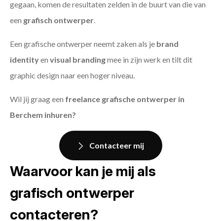
gegaan, komen de resultaten zelden in de buurt van die van
een
grafisch ontwerper
.
Een grafische ontwerper neemt zaken als je
brand
identity
en
visual branding
mee in zijn werk en tilt dit
graphic design naar een hoger niveau.
Wil jij graag een
freelance grafische ontwerper in
Berchem inhuren?
Contacteer mij
Waarvoor kan je mij als
grafisch ontwerper
contacteren?