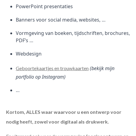
PowerPoint presentaties
Banners voor social media, websites, …
Vormgeving van boeken, tijdschriften, brochures,
PDF’s …
Webdesign
(bekijk mijn
Geboortekaartjes en trouwkaarten
portfolio op Instagram)
…
Kortom, ALLES waar waarvoor u een ontwerp voor
nodig heeft, zowel voor digitaal als drukwerk.