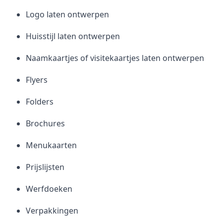
Logo laten ontwerpen
Huisstijl laten ontwerpen
Naamkaartjes of visitekaartjes laten ontwerpen
Flyers
Folders
Brochures
Menukaarten
Prijslijsten
Werfdoeken
Verpakkingen