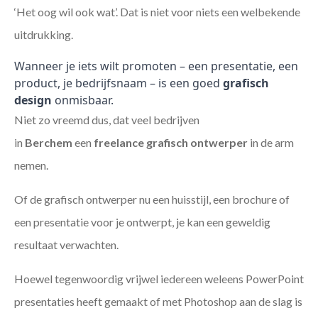
‘Het oog wil ook wat’. Dat is niet voor niets een welbekende
uitdrukking.
Wanneer je iets wilt promoten – een presentatie, een
product, je bedrijfsnaam – is een goed
grafisch
design
onmisbaar.
Niet zo vreemd dus, dat veel bedrijven
in
Berchem
een
freelance
grafisch ontwerper
in de arm
nemen.
Of de grafisch ontwerper nu een huisstijl, een brochure of
een presentatie voor je ontwerpt, je kan een geweldig
resultaat verwachten.
Hoewel tegenwoordig vrijwel iedereen weleens PowerPoint
presentaties heeft gemaakt of met Photoshop aan de slag is