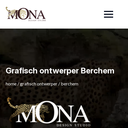
Grafisch ontwerper Berchem
home
/
grafisch ontwerper
/
berchem