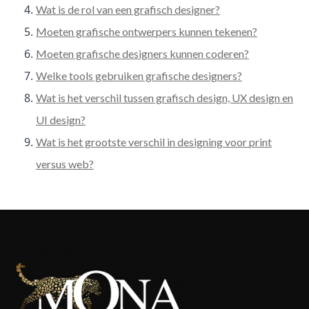
Wat is de rol van een grafisch designer?
Moeten grafische ontwerpers kunnen tekenen?
Moeten grafische designers kunnen coderen?
Welke tools gebruiken grafische designers?
Wat is het verschil tussen grafisch design, UX design en
UI design?
Wat is het grootste verschil in designing voor print
versus web?