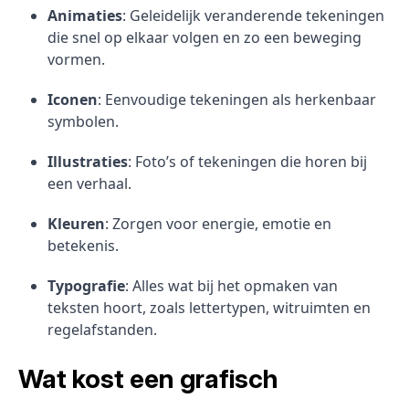
Animaties
: Geleidelijk veranderende tekeningen
die snel op elkaar volgen en zo een beweging
vormen.
Iconen
: Eenvoudige tekeningen als herkenbaar
symbolen.
Illustraties
: Foto’s of tekeningen die horen bij
een verhaal.
Kleuren
: Zorgen voor energie, emotie en
betekenis.
Typografie
: Alles wat bij het opmaken van
teksten hoort, zoals lettertypen, witruimten en
regelafstanden.
Wat kost een grafisch