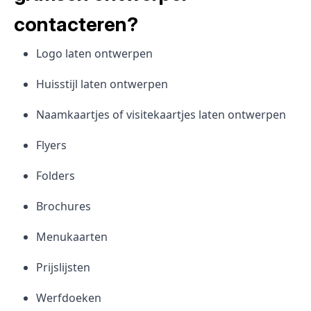
contacteren?
Logo laten ontwerpen
Huisstijl laten ontwerpen
Naamkaartjes of visitekaartjes laten ontwerpen
Flyers
Folders
Brochures
Menukaarten
Prijslijsten
Werfdoeken