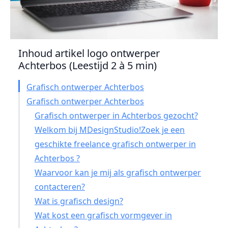
Inhoud artikel logo ontwerper
Achterbos (Leestijd 2 à 5 min)
Grafisch ontwerper Achterbos
Grafisch ontwerper Achterbos
Grafisch ontwerper in Achterbos gezocht?
Welkom bij MDesignStudio!Zoek je een
geschikte freelance grafisch ontwerper in
Achterbos ?
Waarvoor kan je mij als grafisch ontwerper
contacteren?
Wat is grafisch design?
Wat kost een grafisch vormgever in