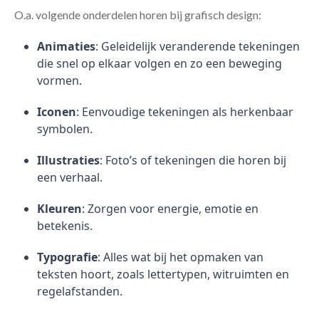
O.a. volgende onderdelen horen bij grafisch design:
Animaties
: Geleidelijk veranderende tekeningen
die snel op elkaar volgen en zo een beweging
vormen.
Iconen
: Eenvoudige tekeningen als herkenbaar
symbolen.
Illustraties
: Foto’s of tekeningen die horen bij
een verhaal.
Kleuren
: Zorgen voor energie, emotie en
betekenis.
Typografie
: Alles wat bij het opmaken van
teksten hoort, zoals lettertypen, witruimten en
regelafstanden.