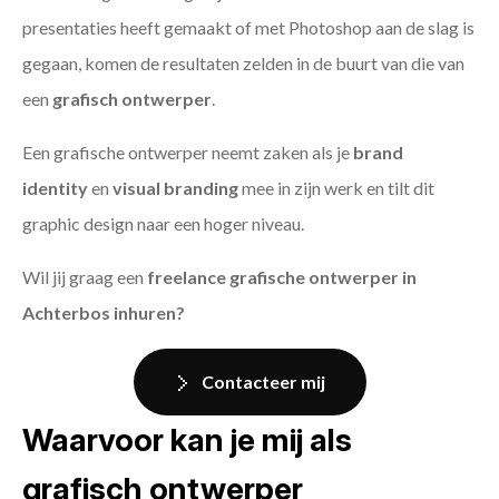
presentaties heeft gemaakt of met Photoshop aan de slag is
gegaan, komen de resultaten zelden in de buurt van die van
een
grafisch ontwerper
.
Een grafische ontwerper neemt zaken als je
brand
identity
en
visual branding
mee in zijn werk en tilt dit
graphic design naar een hoger niveau.
Wil jij graag een
freelance grafische ontwerper in
Achterbos inhuren?
Contacteer mij
Waarvoor kan je mij als
grafisch ontwerper