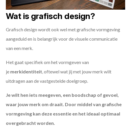
Wat is grafisch design?
Grafisch design wordt ook wel met grafische vormgeving
aangeduid en is belangrijk voor de visuele communicatie
van een merk.
Het gaat specifiek om het vormgeven van
je
merkidentiteit
, oftewel wat jij met jouw merk wilt
uitdragen aan de vastgestelde doelgroep.
Je wilt hen iets meegeven, een boodschap of gevoel,
waar jouw merk om draait. Door middel van grafische
vormgeving kan deze essentie en het ideaal optimaal
overgebracht worden.