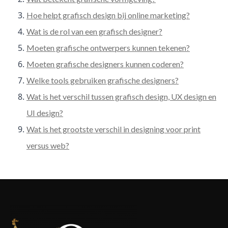
Hoe helpt grafisch design bij online marketing?
Wat is de rol van een grafisch designer?
Moeten grafische ontwerpers kunnen tekenen?
Moeten grafische designers kunnen coderen?
Welke tools gebruiken grafische designers?
Wat is het verschil tussen grafisch design, UX design en
UI design?
Wat is het grootste verschil in designing voor print
versus web?