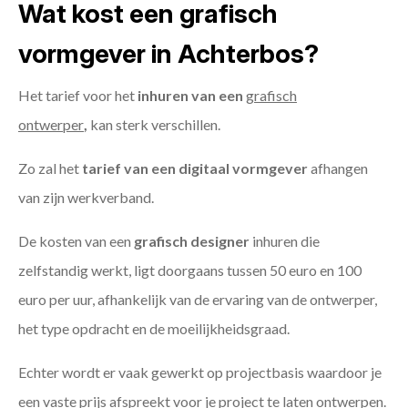
Wat kost een grafisch
vormgever in Achterbos?
Het tarief voor het
inhuren van een
grafisch
ontwerper
,
kan sterk verschillen.
Zo zal het
tarief van een digitaal vormgever
afhangen
van zijn werkverband.
De kosten van een
grafisch designer
inhuren die
zelfstandig werkt, ligt doorgaans tussen 50 euro en 100
euro per uur, afhankelijk van de ervaring van de ontwerper,
het type opdracht en de moeilijkheidsgraad.
Echter wordt er vaak gewerkt op projectbasis waardoor je
een vaste prijs afspreekt voor je project te laten ontwerpen.