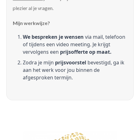
plezier al je vragen.
Mijn werkwijze?
We bespreken je wensen
via mail, telefoon
of tijdens een video meeting. Je krijgt
vervolgens een
prijsofferte op maat.
Zodra je mijn
prijsvoorstel
bevestigd, ga ik
aan het werk voor jou binnen de
afgesproken termijn.