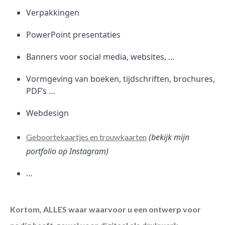
Verpakkingen
PowerPoint presentaties
Banners voor social media, websites, …
Vormgeving van boeken, tijdschriften, brochures,
PDF’s …
Webdesign
(bekijk mijn
Geboortekaartjes en trouwkaarten
portfolio op Instagram)
…
Kortom, ALLES waar waarvoor u een ontwerp voor