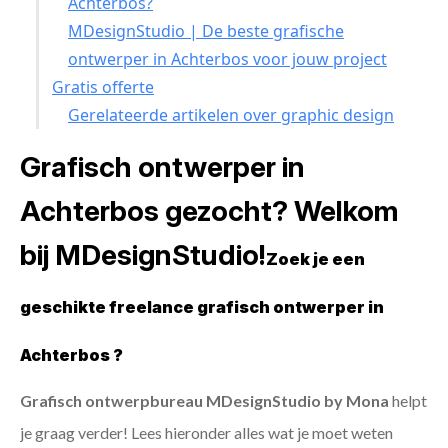
Achterbos?
MDesignStudio | De beste grafische
ontwerper in Achterbos voor jouw project
Gratis offerte
Gerelateerde artikelen over graphic design
Grafisch ontwerper in
Achterbos gezocht? Welkom
bij MDesignStudio!
Zoek je een
geschikte freelance grafisch ontwerper in
Achterbos ?
Grafisch ontwerpbureau MDesignStudio by Mona
helpt
je graag verder! Lees hieronder alles wat je moet weten