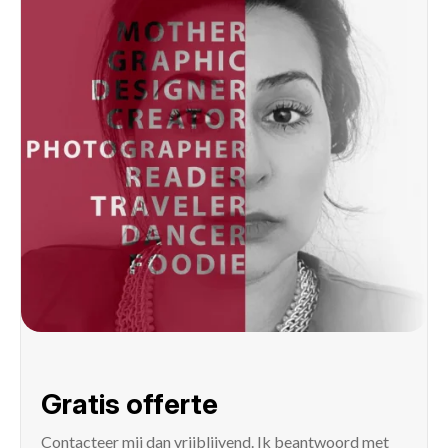
Gratis offerte
Contacteer mij
dan vrijblijvend. Ik beantwoord met