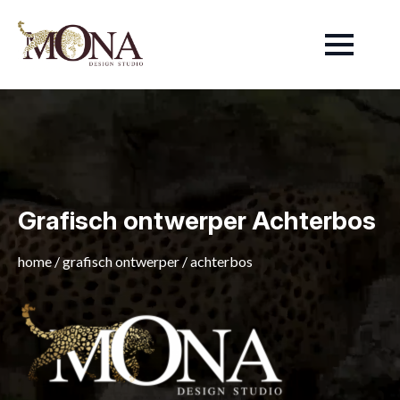
Grafisch ontwerper Achterbos
home
/
grafisch ontwerper
/
achterbos