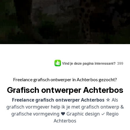
Vind je deze pagina interessant?
399
Freelance grafisch ontwerper in Achterbos gezocht?
Grafisch ontwerper Achterbos
Freelance grafisch ontwerper Achterbos
☆ Als
grafisch vormgever help ik je met grafisch ontwerp &
grafische vormgeving ♥ Graphic design ✓ Regio
Achterbos