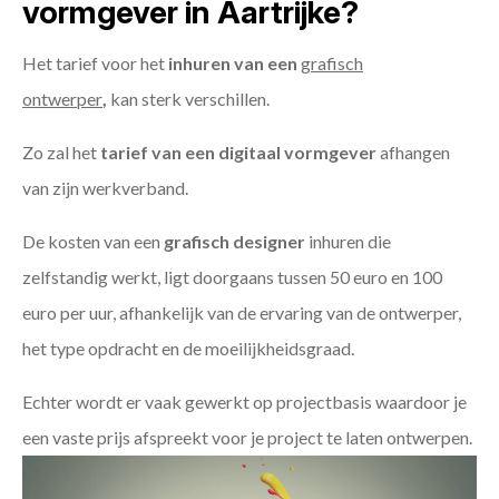
vormgever in Aartrijke?
Het tarief voor het
inhuren van een
grafisch
ontwerper
,
kan sterk verschillen.
Zo zal het
tarief van een digitaal vormgever
afhangen
van zijn werkverband.
De kosten van een
grafisch designer
inhuren die
zelfstandig werkt, ligt doorgaans tussen 50 euro en 100
euro per uur, afhankelijk van de ervaring van de ontwerper,
het type opdracht en de moeilijkheidsgraad.
Echter wordt er vaak gewerkt op projectbasis waardoor je
een vaste prijs afspreekt voor je project te laten ontwerpen.