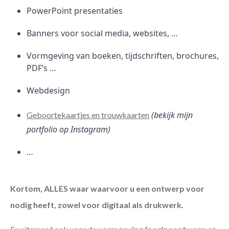
PowerPoint presentaties
Banners voor social media, websites, …
Vormgeving van boeken, tijdschriften, brochures,
PDF’s …
Webdesign
(bekijk mijn
Geboortekaartjes en trouwkaarten
portfolio op Instagram)
…
Kortom, ALLES waar waarvoor u een ontwerp voor
nodig heeft, zowel voor digitaal als drukwerk.