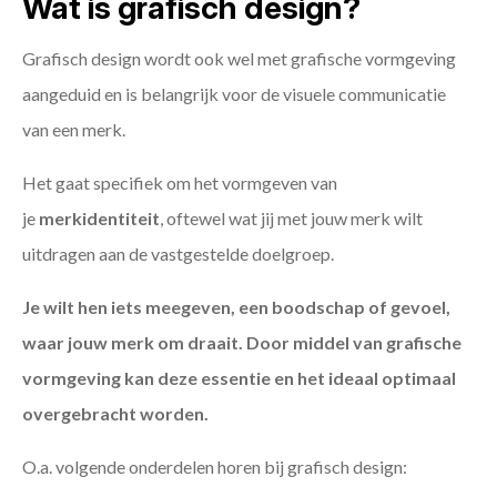
Wat is grafisch design?
Grafisch design wordt ook wel met grafische vormgeving
aangeduid en is belangrijk voor de visuele communicatie
van een merk.
Het gaat specifiek om het vormgeven van
je
merkidentiteit
, oftewel wat jij met jouw merk wilt
uitdragen aan de vastgestelde doelgroep.
Je wilt hen iets meegeven, een boodschap of gevoel,
waar jouw merk om draait. Door middel van grafische
vormgeving kan deze essentie en het ideaal optimaal
overgebracht worden.
O.a. volgende onderdelen horen bij grafisch design: