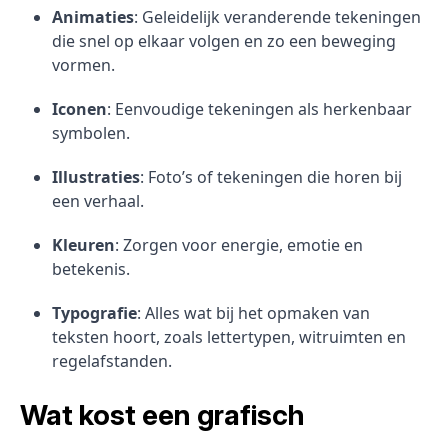
Animaties
: Geleidelijk veranderende tekeningen
die snel op elkaar volgen en zo een beweging
vormen.
Iconen
: Eenvoudige tekeningen als herkenbaar
symbolen.
Illustraties
: Foto’s of tekeningen die horen bij
een verhaal.
Kleuren
: Zorgen voor energie, emotie en
betekenis.
Typografie
: Alles wat bij het opmaken van
teksten hoort, zoals lettertypen, witruimten en
regelafstanden.
Wat kost een grafisch