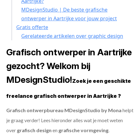
Aartrijke?
MDesignStudio | De beste grafische
ontwerper in Aartrijke voor jouw project
Gratis offerte
Gerelateerde artikelen over graphic design
Grafisch ontwerper in Aartrijke
gezocht? Welkom bij
MDesignStudio!
Zoek je een geschikte
freelance grafisch ontwerper in Aartrijke ?
Grafisch ontwerpbureau MDesignStudio by Mona
helpt
je graag verder! Lees hieronder alles wat je moet weten
over
grafisch design
en
grafische vormgeving
.