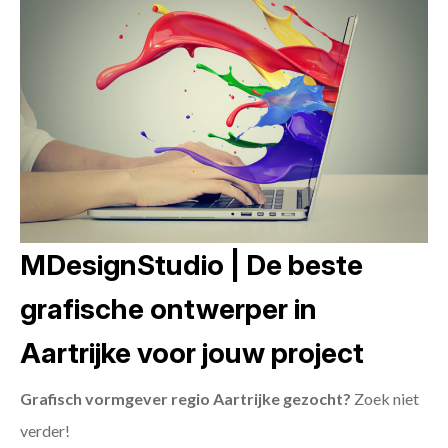
MDesignStudio | De beste
grafische ontwerper in
Aartrijke voor jouw project
Grafisch vormgever regio Aartrijke gezocht?
Zoek niet
verder!