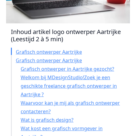
Inhoud artikel logo ontwerper Aartrijke
(Leestijd 2 à 5 min)
Grafisch ontwerper Aartrijke
Grafisch ontwerper Aartrijke
Grafisch ontwerper in Aartrijke gezocht?
Welkom bij MDesignStudio!Zoek je een
geschikte freelance grafisch ontwerper in
Aartrijke ?
Waarvoor kan je mij als grafisch ontwerper
contacteren?
Wat is grafisch design?
Wat kost een grafisch vormgever in