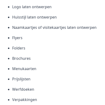
Logo laten ontwerpen
Huisstijl laten ontwerpen
Naamkaartjes of visitekaartjes laten ontwerpen
Flyers
Folders
Brochures
Menukaarten
Prijslijsten
Werfdoeken
Verpakkingen