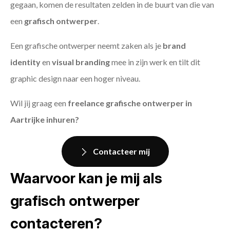
gegaan, komen de resultaten zelden in de buurt van die van
een
grafisch ontwerper
.
Een grafische ontwerper neemt zaken als je
brand
identity
en
visual branding
mee in zijn werk en tilt dit
graphic design naar een hoger niveau.
Wil jij graag een
freelance grafische ontwerper in
Aartrijke inhuren?
Contacteer mij
Waarvoor kan je mij als
grafisch ontwerper
contacteren?