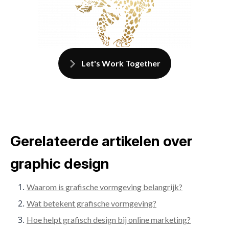
Let's Work Together
Gerelateerde artikelen over
graphic design
Waarom is grafische vormgeving belangrijk?
Wat betekent grafische vormgeving?
Hoe helpt grafisch design bij online marketing?