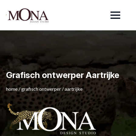
Grafisch ontwerper Aartrijke
home
/
grafisch ontwerper
/
aartrijke