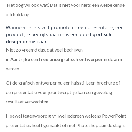
‘Het oog wil ook wat’. Dat is niet voor niets een welbekende
uitdrukking.
Wanneer je iets wilt promoten – een presentatie, een
product, je bedrijfsnaam – is een goed
grafisch
design
onmisbaar.
Niet zo vreemd dus, dat veel bedrijven
in
Aartrijke
een
freelance
grafisch ontwerper
in de arm
nemen.
Of de grafisch ontwerper nu een huisstijl, een brochure of
een presentatie voor je ontwerpt, je kan een geweldig
resultaat verwachten.
Hoewel tegenwoordig vrijwel iedereen weleens PowerPoint
presentaties heeft gemaakt of met Photoshop aan de slag is