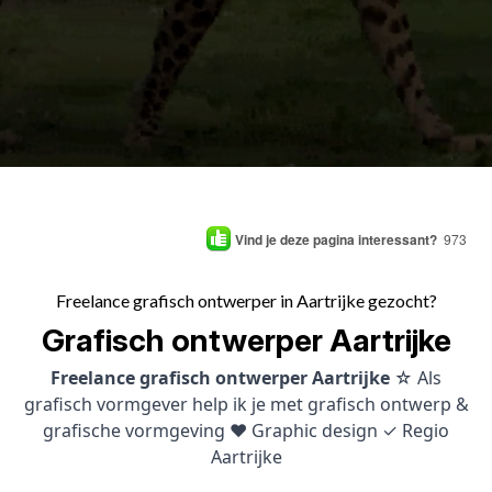
Vind je deze pagina interessant?
973
Freelance grafisch ontwerper in Aartrijke gezocht?
Grafisch ontwerper Aartrijke
Freelance grafisch ontwerper Aartrijke
☆ Als
grafisch vormgever help ik je met grafisch ontwerp &
grafische vormgeving ♥ Graphic design ✓ Regio
Aartrijke