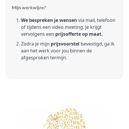
Mijn werkwijze?
We bespreken je wensen
via mail, telefoon
of tijdens een video meeting. Je krijgt
vervolgens een
prijsofferte op maat.
Zodra je mijn
prijsvoorstel
bevestigd, ga ik
aan het werk voor jou binnen de
afgesproken termijn.