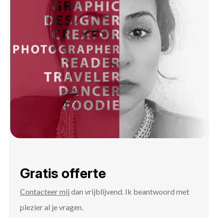
Gratis offerte
Contacteer mij
dan vrijblijvend. Ik beantwoord met
plezier al je vragen.