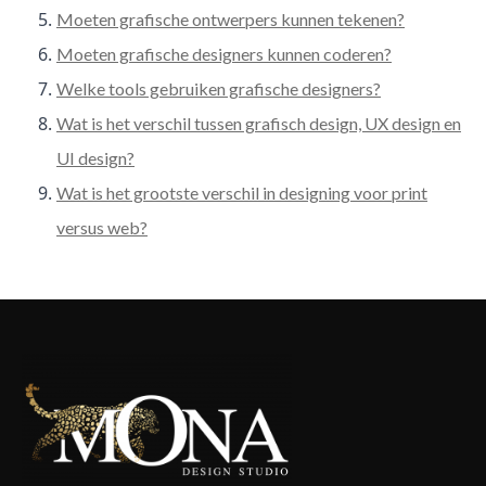
Moeten grafische ontwerpers kunnen tekenen?
Moeten grafische designers kunnen coderen?
Welke tools gebruiken grafische designers?
Wat is het verschil tussen grafisch design, UX design en
UI design?
Wat is het grootste verschil in designing voor print
versus web?