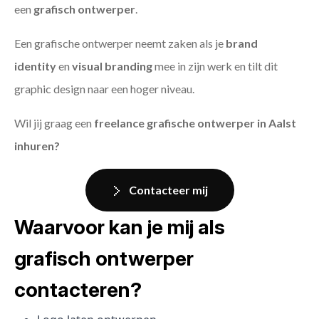
een
grafisch ontwerper
.
Een grafische ontwerper neemt zaken als je
brand
identity
en
visual branding
mee in zijn werk en tilt dit
graphic design naar een hoger niveau.
Wil jij graag een
freelance grafische ontwerper in Aalst
inhuren?
Contacteer mij
Waarvoor kan je mij als
grafisch ontwerper
contacteren?