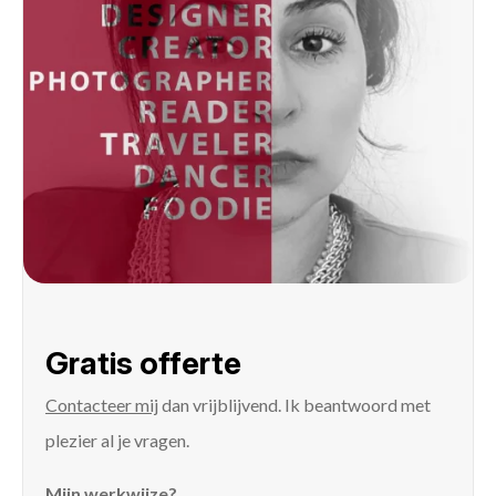
Gratis offerte
Contacteer mij
dan vrijblijvend. Ik beantwoord met
plezier al je vragen.
Mijn werkwijze?