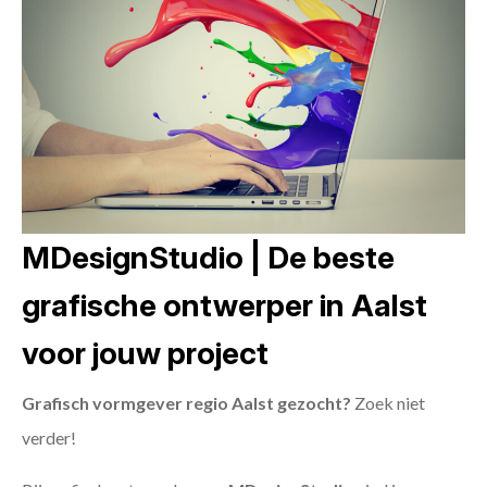
MDesignStudio | De beste
grafische ontwerper in Aalst
voor jouw project
Grafisch vormgever regio Aalst gezocht?
Zoek niet
verder!