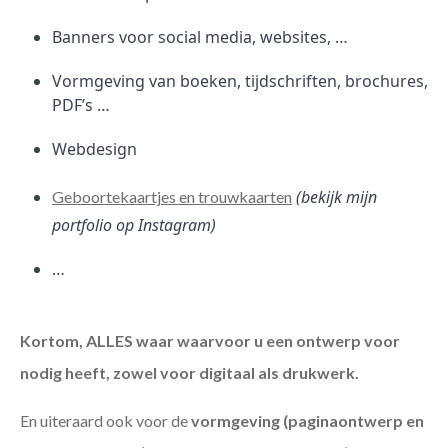
Banners voor social media, websites, …
Vormgeving van boeken, tijdschriften, brochures,
PDF’s …
Webdesign
(bekijk mijn
Geboortekaartjes en trouwkaarten
portfolio op Instagram)
…
Kortom, ALLES waar waarvoor u een ontwerp voor
nodig heeft, zowel voor digitaal als drukwerk.
En uiteraard ook voor de
vormgeving (paginaontwerp en