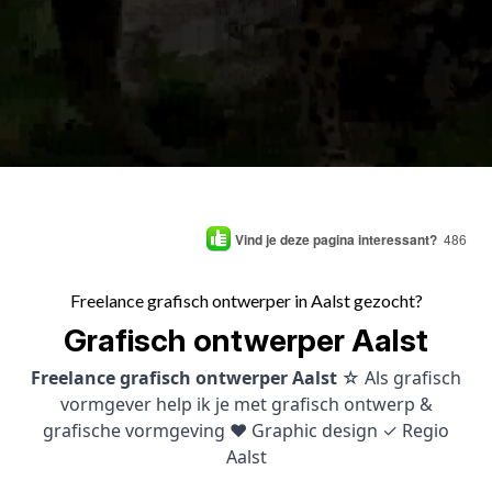
Vind je deze pagina interessant?
486
Freelance grafisch ontwerper in Aalst gezocht?
Grafisch ontwerper Aalst
Freelance grafisch ontwerper Aalst
☆ Als grafisch
vormgever help ik je met grafisch ontwerp &
grafische vormgeving ♥ Graphic design ✓ Regio
Aalst