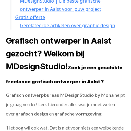
MDesignStudio | De beste grafische
ontwerper in Aalst voor jouw project
Gratis offerte
Gerelateerde artikelen over graphic design
Grafisch ontwerper in Aalst
gezocht? Welkom bij
MDesignStudio!
Zoek je een geschikte
freelance grafisch ontwerper in Aalst ?
Grafisch ontwerpbureau MDesignStudio by Mona
helpt
je graag verder! Lees hieronder alles wat je moet weten
over
grafisch design
en
grafische vormgeving
.
‘Het oog wil ook wat’. Dat is niet voor niets een welbekende