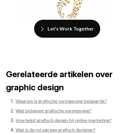
Let's Work Together
Gerelateerde artikelen over
graphic design
Waarom is grafische vormgeving belangrijk?
Wat betekent grafische vormgeving?
Hoe helpt grafisch design bij online marketing?
Wat is de rol van een grafisch designer?