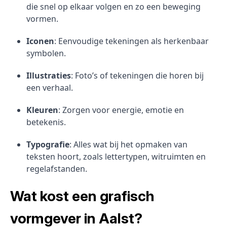
die snel op elkaar volgen en zo een beweging
vormen.
Iconen
: Eenvoudige tekeningen als herkenbaar
symbolen.
Illustraties
: Foto’s of tekeningen die horen bij
een verhaal.
Kleuren
: Zorgen voor energie, emotie en
betekenis.
Typografie
: Alles wat bij het opmaken van
teksten hoort, zoals lettertypen, witruimten en
regelafstanden.
Wat kost een grafisch
vormgever in Aalst?