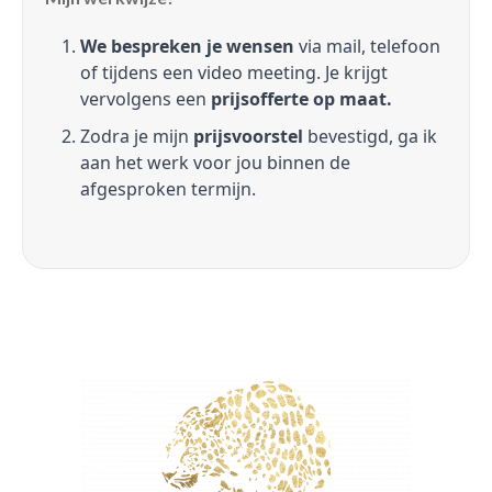
We bespreken je wensen
via mail, telefoon
of tijdens een video meeting. Je krijgt
vervolgens een
prijsofferte op maat.
Zodra je mijn
prijsvoorstel
bevestigd, ga ik
aan het werk voor jou binnen de
afgesproken termijn.