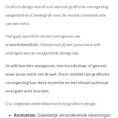
Grafisch design wordt ook wel met grafische vormgeving
aangeduid en is belangrijk voor de visuele communicatie
van een merk.
Het gaat specifiek om het vormgeven van
je
merkidentiteit
, oftewel wat jij met jouw merk wilt
uitdragen aan de vastgestelde doelgroep.
Je wilt hen iets meegeven, een boodschap of gevoel,
waar jouw merk om draait. Door middel van grafische
vormgeving kan deze essentie en het ideaal optimaal
overgebracht worden.
O.a. volgende onderdelen horen bij grafisch design:
Animaties
: Geleidelijk veranderende tekeningen