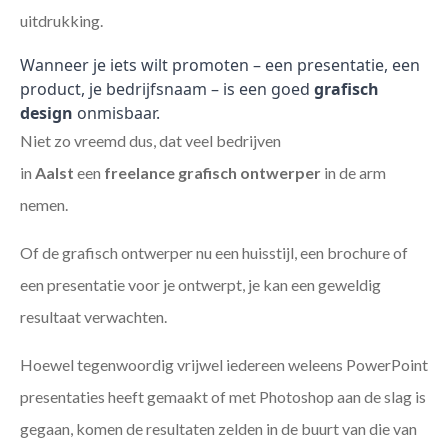
uitdrukking.
Wanneer je iets wilt promoten – een presentatie, een
product, je bedrijfsnaam – is een goed
grafisch
design
onmisbaar.
Niet zo vreemd dus, dat veel bedrijven
in
Aalst
een
freelance
grafisch ontwerper
in de arm
nemen.
Of de grafisch ontwerper nu een huisstijl, een brochure of
een presentatie voor je ontwerpt, je kan een geweldig
resultaat verwachten.
Hoewel tegenwoordig vrijwel iedereen weleens PowerPoint
presentaties heeft gemaakt of met Photoshop aan de slag is
gegaan, komen de resultaten zelden in de buurt van die van