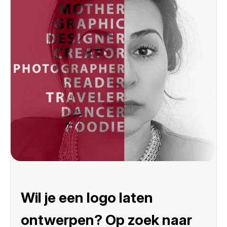
Wil je een logo laten
ontwerpen? Op zoek naar