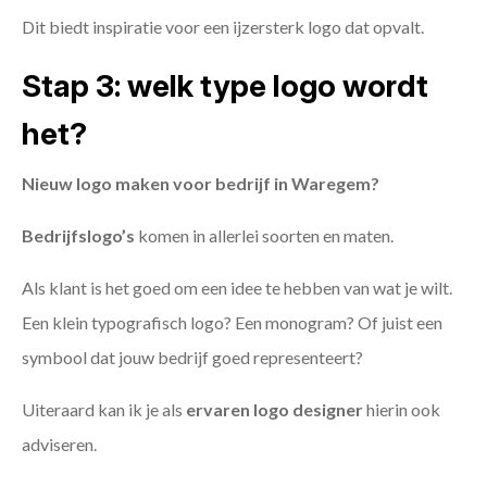
Dit biedt inspiratie voor een ijzersterk logo dat opvalt.
Stap 3: welk type logo wordt
het?
Nieuw logo maken voor bedrijf in Waregem?
Bedrijfslogo’s
komen in allerlei soorten en maten.
Als klant is het goed om een idee te hebben van wat je wilt.
Een klein typografisch logo? Een monogram? Of juist een
symbool dat jouw bedrijf goed representeert?
Uiteraard kan ik je als
ervaren logo designer
hierin ook
adviseren.