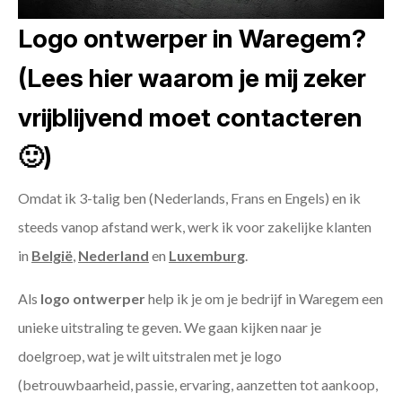
Logo ontwerper in Waregem?
(Lees hier waarom je mij zeker
vrijblijvend moet contacteren
🙂)
Omdat ik 3-talig ben (Nederlands, Frans en Engels) en ik
steeds vanop afstand werk, werk ik voor zakelijke klanten
in
België
,
Nederland
en
Luxemburg
.
Als
logo ontwerper
help ik je om je bedrijf in Waregem een
unieke uitstraling te geven. We gaan kijken naar je
doelgroep, wat je wilt uitstralen met je logo
(betrouwbaarheid, passie, ervaring, aanzetten tot aankoop,