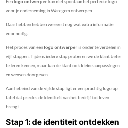
Een
logo ontwerper
kan niet spontaan het perfecte logo
voor je onderneming in Waregem ontwerpen.
Daar hebben hebben we eerst nog wat extra informatie
voor nodig.
Het proces van een
logo ontwerper
is onder te verdelen in
vijf stappen. Tijdens iedere stap proberen we de klant beter
te leren kennen, maar kan de klant ook kleine aanpassingen
en wensen doorgeven.
Aan het eind van de vijfde stap ligt er een prachtig logo op
tafel dat precies de identiteit van het bedrijf tot leven
brengt.
Stap 1: de identiteit ontdekken