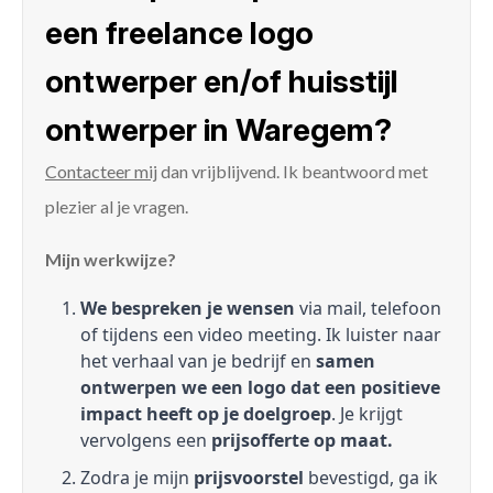
een freelance logo
ontwerper en/of huisstijl
ontwerper in Waregem?
Contacteer mij
dan vrijblijvend. Ik beantwoord met
plezier al je vragen.
Mijn werkwijze?
We bespreken je wensen
via mail, telefoon
of tijdens een video meeting. Ik luister naar
het verhaal van je bedrijf en
samen
ontwerpen we een logo dat een positieve
impact heeft op je doelgroep
. Je krijgt
vervolgens een
prijsofferte op maat.
Zodra je mijn
prijsvoorstel
bevestigd, ga ik