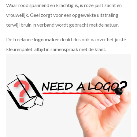
Waar rood spannend en krachtig is, is roze juist zacht en
vrouwelijk. Geel zorgt voor een opgewekte uitstraling,
terwijl bruin in verband wordt gebracht met de natuur.
De freelance
logo maker
denkt dus ook na over het juiste
kleurenpalet, altijd in samenspraak met de klant.