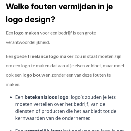
Welke fouten vermijden in je
logo design?
Een
logo maken
voor een bedrijf is een grote
verantwoordelijkheid.
Een goede
freelance
logo maker
zou in staat moeten zijn
om een logo te maken dat aan al je eisen voldoet, maar moet
ook een
logo bouwen
zonder een van deze fouten te
maken:
Een
betekenisloos logo
: logo’s zouden je iets
moeten vertellen over het bedrijf, van de
diensten of producten die het aanbiedt tot de
kernwaarden van de ondernemer.