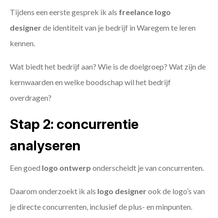
Tijdens een eerste gesprek ik als
freelance
logo
designer
de identiteit van je bedrijf in Waregem te leren
kennen.
Wat biedt het bedrijf aan? Wie is de doelgroep? Wat zijn de
kernwaarden en welke boodschap wil het bedrijf
overdragen?
Stap 2: concurrentie
analyseren
Een goed
logo ontwerp
onderscheidt je van concurrenten.
Daarom onderzoekt ik als
logo designer
ook de logo’s van
je directe concurrenten, inclusief de plus- en minpunten.