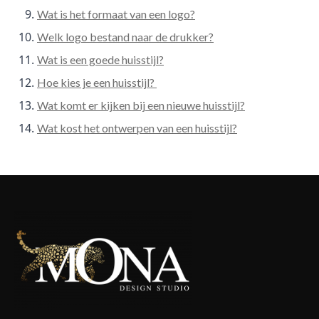
Wat is het formaat van een logo?
Welk logo bestand naar de drukker?
Wat is een goede huisstijl?
Hoe kies je een huisstijl?
Wat komt er kijken bij een nieuwe huisstijl?
Wat kost het ontwerpen van een huisstijl?