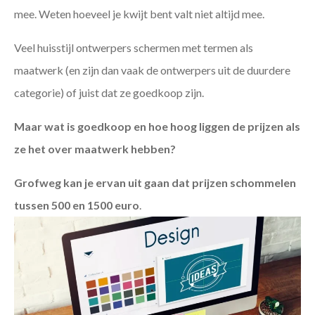
mee. Weten hoeveel je kwijt bent valt niet altijd mee.
Veel huisstijl ontwerpers schermen met termen als
maatwerk (en zijn dan vaak de ontwerpers uit de duurdere
categorie) of juist dat ze goedkoop zijn.
Maar wat is goedkoop en hoe hoog liggen de prijzen als
ze het over maatwerk hebben?
Grofweg kan je ervan uit gaan dat prijzen schommelen
tussen 500 en 1500 euro
.