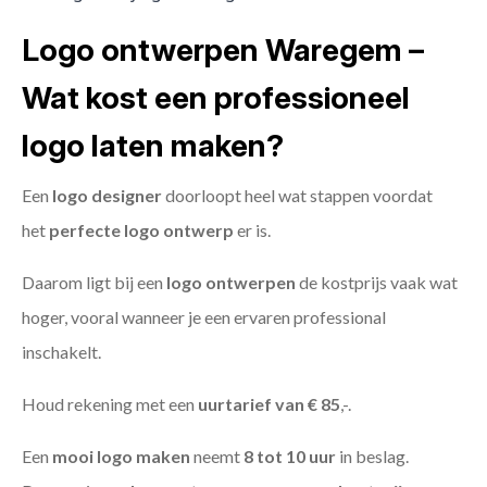
Logo ontwerpen Waregem –
Wat kost een professioneel
logo laten maken?
Een
logo designer
doorloopt heel wat stappen voordat
het
perfecte logo ontwerp
er is.
Daarom ligt bij een
logo ontwerpen
de kostprijs vaak wat
hoger, vooral wanneer je een ervaren professional
inschakelt.
Houd rekening met een
uurtarief van € 85
,-.
Een
mooi logo maken
neemt
8 tot 10 uur
in beslag.