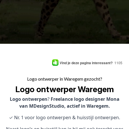
Vind je deze pagina interessant?
1105
Logo ontwerper in Waregem gezocht?
Logo ontwerper Waregem
Logo ontwerpen
?
Freelance logo designer Mona
van MDesignStudio, actief in Waregem.
✓ Nr. 1 voor logo ontwerpen & huisstijl ontwerpen.