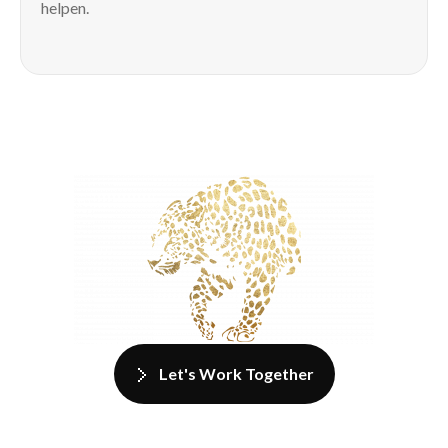
helpen.
Let's Work Together