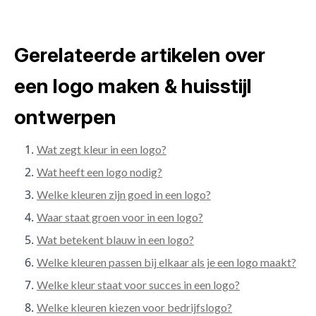
Gerelateerde artikelen over
een logo maken & huisstijl
ontwerpen
Wat zegt kleur in een logo?
Wat heeft een logo nodig?
Welke kleuren zijn goed in een logo?
Waar staat groen voor in een logo?
Wat betekent blauw in een logo?
Welke kleuren passen bij elkaar als je een logo maakt?
Welke kleur staat voor succes in een logo?
Welke kleuren kiezen voor bedrijfslogo?