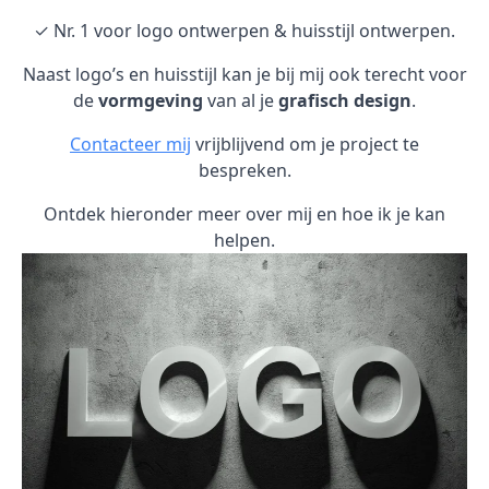
✓ Nr. 1 voor logo ontwerpen & huisstijl ontwerpen.
Naast logo’s en huisstijl kan je bij mij ook terecht voor
de
vormgeving
van al je
grafisch design
.
Contacteer mij
vrijblijvend om je project te
bespreken.
Ontdek hieronder meer over mij en hoe ik je kan
helpen.