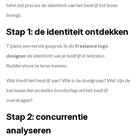
tafel dat precies de identiteit van het bedrijf tot leven
brengt.
Stap 1: de identiteit ontdekken
Tijdens een eerste gesprek ik als
freelance
logo
designer
de identiteit van je bedrijf in Velzeke-
Ruddershove te leren kennen.
Wat biedt het bedrijf aan? Wie is de doelgroep? Wat zijn de
kernwaarden en welke boodschap wil het bedrijf
overdragen?
Stap 2: concurrentie
analyseren