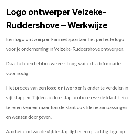
Logo ontwerper Velzeke-
Ruddershove – Werkwijze
Een
logo ontwerper
kan niet spontaan het perfecte logo
voor je onderneming in Velzeke-Ruddershove ontwerpen.
Daar hebben hebben we eerst nog wat extra informatie
voor nodig.
Het proces van een
logo ontwerper
is onder te verdelen in
vijf stappen. Tijdens iedere stap proberen we de klant beter
te leren kennen, maar kan de klant ook kleine aanpassingen
en wensen doorgeven.
Aan het eind van de vijfde stap ligt er een prachtig logo op