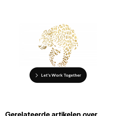
Let's Work Together
Gerelateerde artikelen over