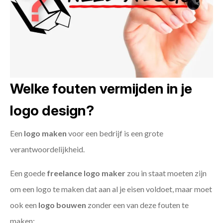
Welke fouten vermijden in je
logo design?
Een
logo maken
voor een bedrijf is een grote
verantwoordelijkheid.
Een goede
freelance
logo maker
zou in staat moeten zijn
om een logo te maken dat aan al je eisen voldoet, maar moet
ook een
logo bouwen
zonder een van deze fouten te
maken: