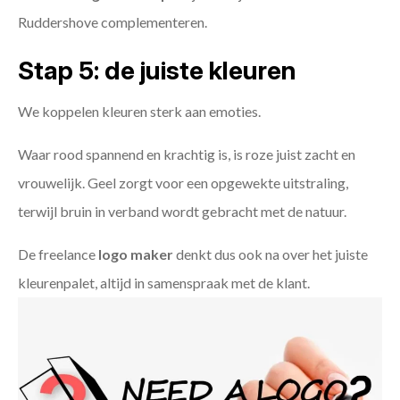
Ruddershove complementeren.
Stap 5: de juiste kleuren
We koppelen kleuren sterk aan emoties.
Waar rood spannend en krachtig is, is roze juist zacht en
vrouwelijk. Geel zorgt voor een opgewekte uitstraling,
terwijl bruin in verband wordt gebracht met de natuur.
De freelance
logo maker
denkt dus ook na over het juiste
kleurenpalet, altijd in samenspraak met de klant.