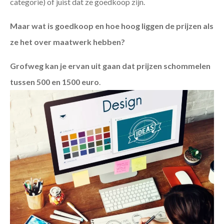
categorie) of juist dat ze goedkoop zijn.
Maar wat is goedkoop en hoe hoog liggen de prijzen als
ze het over maatwerk hebben?
Grofweg kan je ervan uit gaan dat prijzen schommelen
tussen 500 en 1500 euro
.