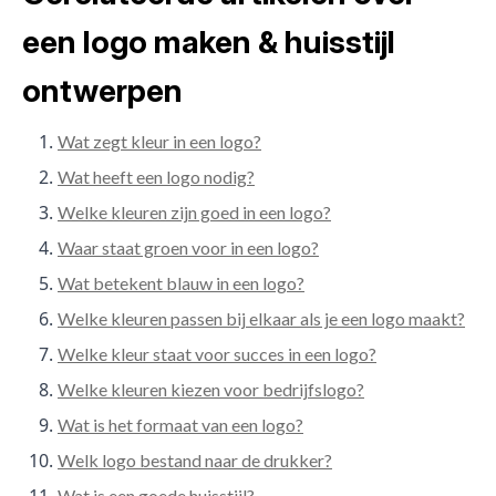
een logo maken & huisstijl
ontwerpen
Wat zegt kleur in een logo?
Wat heeft een logo nodig?
Welke kleuren zijn goed in een logo?
Waar staat groen voor in een logo?
Wat betekent blauw in een logo?
Welke kleuren passen bij elkaar als je een logo maakt?
Welke kleur staat voor succes in een logo?
Welke kleuren kiezen voor bedrijfslogo?
Wat is het formaat van een logo?
Welk logo bestand naar de drukker?
Wat is een goede huisstijl?