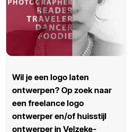
Wil je een logo laten
ontwerpen? Op zoek naar
een freelance logo
ontwerper en/of huisstijl
ontwerper in Velzeke-