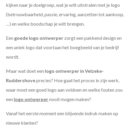
kijken naar je doelgroep, wat je wilt uitstralen met je logo
(betrouwbaarheid, passie, ervaring, aanzetten tot aankoop,
…) en welke boodschap je wilt brengen.
Een
goede
logo ontwerper
zorgt een pakkend design en
een uniek logo dat voortaan het boegbeeld van je bedrijf
wordt.
Maar wat doet een
logo ontwerper in Velzeke-
Ruddershove
precies? Hoe gaat het proces in zijn werk,
waar moet een goed logo aan voldoen en welke fouten zou
een
logo ontwerper
nooit mogen maken?
Vanaf het eerste moment een blijvende indruk maken op
nieuwe klanten?