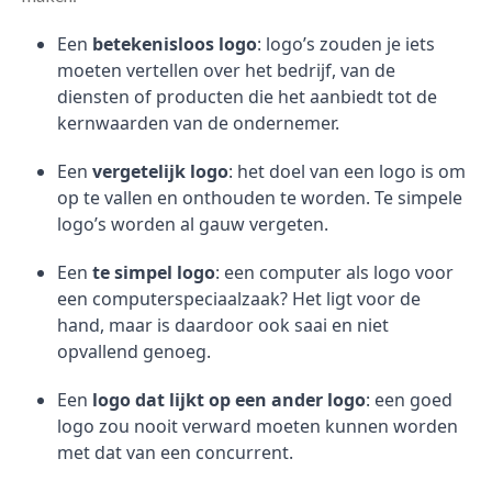
Een
betekenisloos logo
: logo’s zouden je iets
moeten vertellen over het bedrijf, van de
diensten of producten die het aanbiedt tot de
kernwaarden van de ondernemer.
Een
vergetelijk logo
: het doel van een logo is om
op te vallen en onthouden te worden. Te simpele
logo’s worden al gauw vergeten.
Een
te simpel logo
: een computer als logo voor
een computerspeciaalzaak? Het ligt voor de
hand, maar is daardoor ook saai en niet
opvallend genoeg.
Een
logo dat lijkt op een ander logo
: een goed
logo zou nooit verward moeten kunnen worden
met dat van een concurrent.