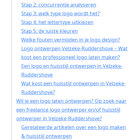
Stap 2: concurrentie analyseren
Stap 3: welk type logo wordt het?
Stap 4: het lettertype uitkiezen
Stap 5: de juiste kleuren
Welke fouten vermijden in je logo design?
Logo ontwerpen Velzeke-Ruddershove – Wat
kost een professioneel logo laten maken?
Een logo en huisstijl ontwerpen in Velzeke-
Ruddershove
Wat kost een huisstijl ontwerpen in Velzeke-
Ruddershove?
Wil je een logo laten ontwerpen? Op zoek naar
een freelance logo ontwerper en/of huisstijl
ontwerper in Velzeke-Ruddershove?
Gerelateerde artikelen over een logo maken
& huisstijl ontwerpen