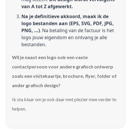
van A tot Z afgewerkt.
Na je definitieve akkoord, maak ik de
logo bestanden aan (EPS, SVG, PDF, JPG,
PNG, …)
. Na betaling van de factuur is het
logo jouw eigendom en ontvang je alle
bestanden.
Wil je naast een logo ook een vaste
contactpersoon voor andere grafisch ontwerp
zoals een visitekaartje, brochure, flyer, folder of
ander grafisch design?
Ik sta klaar om je ook daar met plezier mee verder te
helpen.