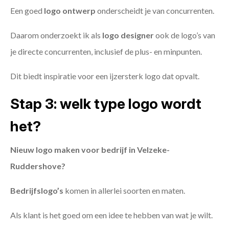
Een goed
logo ontwerp
onderscheidt je van concurrenten.
Daarom onderzoekt ik als
logo designer
ook de logo’s van
je directe concurrenten, inclusief de plus- en minpunten.
Dit biedt inspiratie voor een ijzersterk logo dat opvalt.
Stap 3: welk type logo wordt
het?
Nieuw logo maken voor bedrijf in Velzeke-
Ruddershove?
Bedrijfslogo’s
komen in allerlei soorten en maten.
Als klant is het goed om een idee te hebben van wat je wilt.