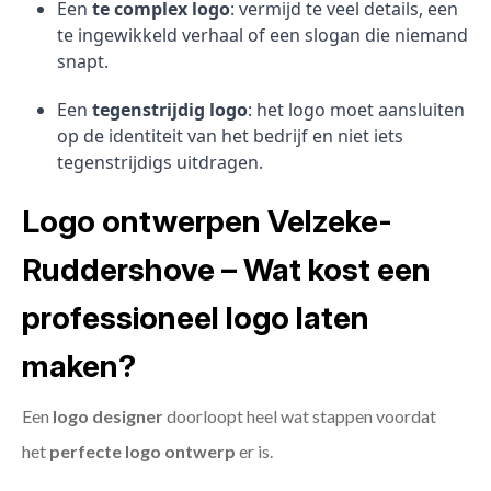
Een
te complex logo
: vermijd te veel details, een
te ingewikkeld verhaal of een slogan die niemand
snapt.
Een
tegenstrijdig logo
: het logo moet aansluiten
op de identiteit van het bedrijf en niet iets
tegenstrijdigs uitdragen.
Logo ontwerpen Velzeke-
Ruddershove – Wat kost een
professioneel logo laten
maken?
Een
logo designer
doorloopt heel wat stappen voordat
het
perfecte logo ontwerp
er is.