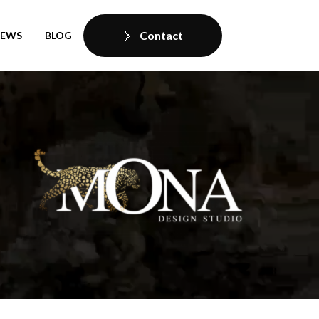
Contact
IEWS
BLOG