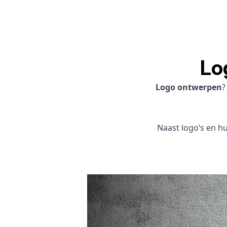
Lo
Logo ontwerpen
Naast logo’s en hui