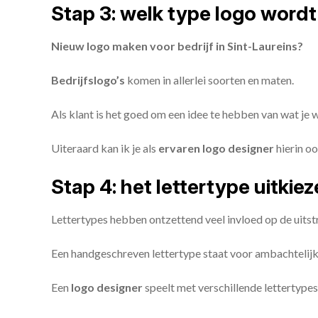
Stap 3: welk type logo wordt
Nieuw logo maken voor bedrijf in Sint-Laureins?
Bedrijfslogo’s
komen in allerlei soorten en maten.
Als klant is het goed om een idee te hebben van wat je
Uiteraard kan ik je als
ervaren logo designer
hierin oo
Stap 4: het lettertype uitkie
Lettertypes hebben ontzettend veel invloed op de uitstr
Een handgeschreven lettertype staat voor ambachtelijkhe
Een
logo designer
speelt met verschillende lettertypes