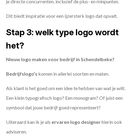
je directe concurrenten, inclusief de plus- en minpunten.
Dit biedt inspiratie voor een ijzersterk logo dat opvalt.
Stap 3: welk type logo wordt
het?
Nieuw logo maken voor bedrijf in Schendelbeke?
Bedrijfslogo’s
komen in allerlei soorten en maten.
Als klant is het goed om een idee te hebben van wat je wilt.
Een klein typografisch logo? Een monogram? Of juist een
symbool dat jouw bedrijf goed representeert?
Uiteraard kan ik je als
ervaren logo designer
hierin ook
adviseren.