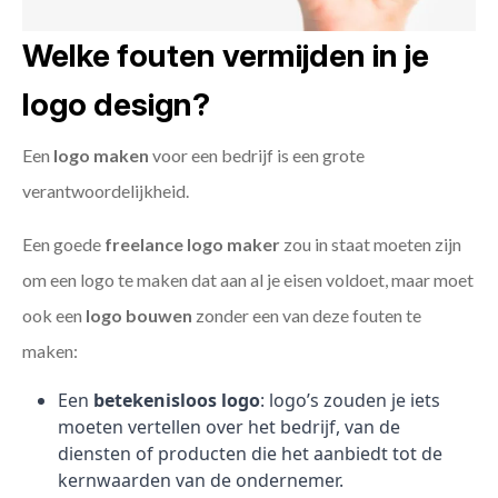
Welke fouten vermijden in je
logo design?
Een
logo maken
voor een bedrijf is een grote
verantwoordelijkheid.
Een goede
freelance
logo maker
zou in staat moeten zijn
om een logo te maken dat aan al je eisen voldoet, maar moet
ook een
logo bouwen
zonder een van deze fouten te
maken:
Een
betekenisloos logo
: logo’s zouden je iets
moeten vertellen over het bedrijf, van de
diensten of producten die het aanbiedt tot de
kernwaarden van de ondernemer.