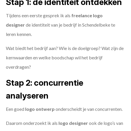
Stap 1: de identiteit ontdekken
Tijdens een eerste gesprek ik als
freelance
logo
designer
de identiteit van je bedrijf in Schendelbeke te
leren kennen.
Wat biedt het bedrijf aan? Wie is de doelgroep? Wat zijn de
kernwaarden en welke boodschap wil het bedrijf
overdragen?
Stap 2: concurrentie
analyseren
Een goed
logo ontwerp
onderscheidt je van concurrenten.
Daarom onderzoekt ik als
logo designer
ook de logo’s van