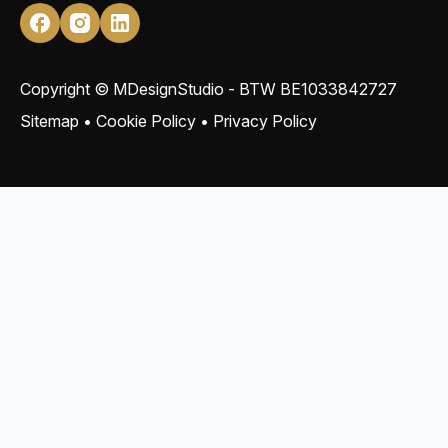
Copyright © MDesignStudio - BTW
BE1033842727
Sitemap
•
Cookie Policy
•
Privacy Policy