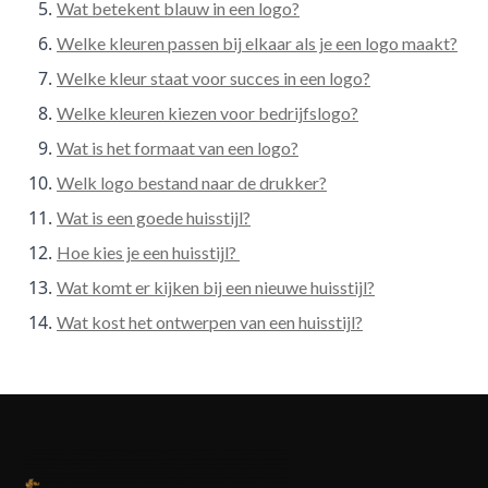
Wat betekent blauw in een logo?
Welke kleuren passen bij elkaar als je een logo maakt?
Welke kleur staat voor succes in een logo?
Welke kleuren kiezen voor bedrijfslogo?
Wat is het formaat van een logo?
Welk logo bestand naar de drukker?
Wat is een goede huisstijl?
Hoe kies je een huisstijl?
Wat komt er kijken bij een nieuwe huisstijl?
Wat kost het ontwerpen van een huisstijl?