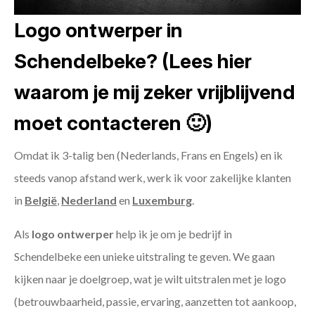
Logo ontwerper in
Schendelbeke? (Lees hier
waarom je mij zeker vrijblijvend
moet contacteren 🙂)
Omdat ik 3-talig ben (Nederlands, Frans en Engels) en ik
steeds vanop afstand werk, werk ik voor zakelijke klanten
in
België
,
Nederland
en
Luxemburg
.
Als
logo ontwerper
help ik je om je bedrijf in
Schendelbeke een unieke uitstraling te geven. We gaan
kijken naar je doelgroep, wat je wilt uitstralen met je logo
(betrouwbaarheid, passie, ervaring, aanzetten tot aankoop,