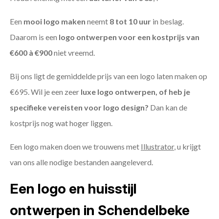
Een
mooi logo maken
neemt
8 tot 10 uur
in beslag.
Daarom is een
logo ontwerpen voor een kostprijs
van
€600 à €900
niet vreemd.
Bij ons ligt de gemiddelde prijs van een logo laten maken op
€695. Wil je een zeer
luxe logo ontwerpen, of heb je
specifieke vereisten voor logo design?
Dan kan de
kostprijs nog wat hoger liggen.
Een logo maken doen we trouwens met
Illustrator
, u krijgt
van ons alle nodige bestanden aangeleverd.
Een logo en huisstijl
ontwerpen in Schendelbeke