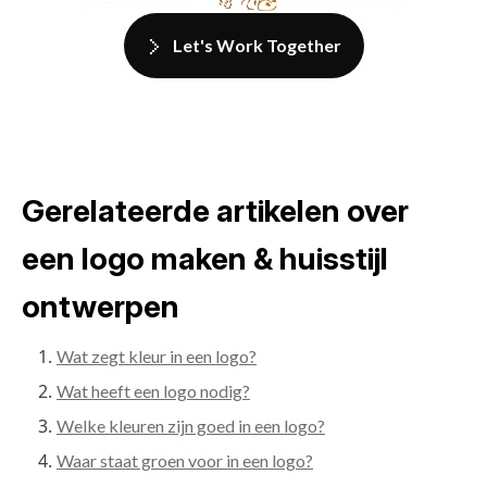
Let's Work Together
Gerelateerde artikelen over
een logo maken & huisstijl
ontwerpen
Wat zegt kleur in een logo?
Wat heeft een logo nodig?
Welke kleuren zijn goed in een logo?
Waar staat groen voor in een logo?