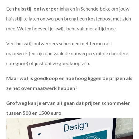
Een
huisstijl ontwerper
inhuren in Schendelbeke om jouw
huisstijl te laten ontwerpen brengt een kostenpost met zich
mee. Weten hoeveel je kwijt bent valt niet altijd mee.
Veel huisstijl ontwerpers schermen met termen als
maatwerk (en zijn dan vaak de ontwerpers uit de duurdere
categorie) of juist dat ze goedkoop zijn.
Maar wat is goedkoop en hoe hoog liggen de prijzen als
ze het over maatwerk hebben?
Grofweg kan je ervan uit gaan dat prijzen schommelen
tussen 500 en 1500 euro
.