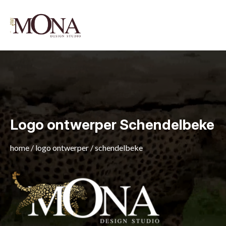
Logo ontwerper Schendelbeke
home
/
logo ontwerper
/
schendelbeke