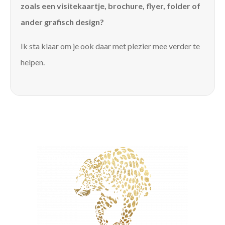
zoals een visitekaartje, brochure, flyer, folder of
ander grafisch design?
Ik sta klaar om je ook daar met plezier mee verder te
helpen.