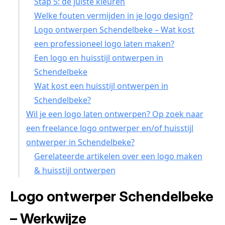
Stap 5: de juiste kleuren
Welke fouten vermijden in je logo design?
Logo ontwerpen Schendelbeke – Wat kost
een professioneel logo laten maken?
Een logo en huisstijl ontwerpen in
Schendelbeke
Wat kost een huisstijl ontwerpen in
Schendelbeke?
Wil je een logo laten ontwerpen? Op zoek naar
een freelance logo ontwerper en/of huisstijl
ontwerper in Schendelbeke?
Gerelateerde artikelen over een logo maken
& huisstijl ontwerpen
Logo ontwerper Schendelbeke
– Werkwijze