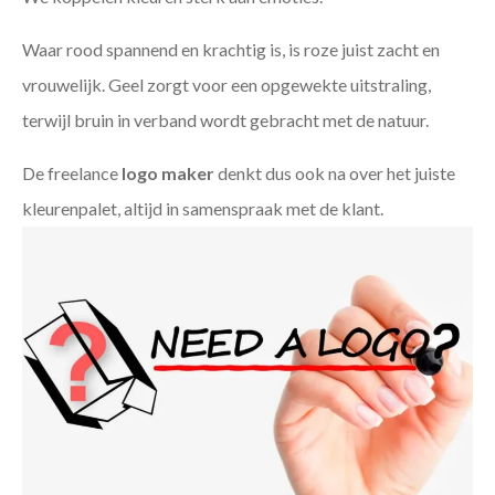
Waar rood spannend en krachtig is, is roze juist zacht en
vrouwelijk. Geel zorgt voor een opgewekte uitstraling,
terwijl bruin in verband wordt gebracht met de natuur.
De freelance
logo maker
denkt dus ook na over het juiste
kleurenpalet, altijd in samenspraak met de klant.