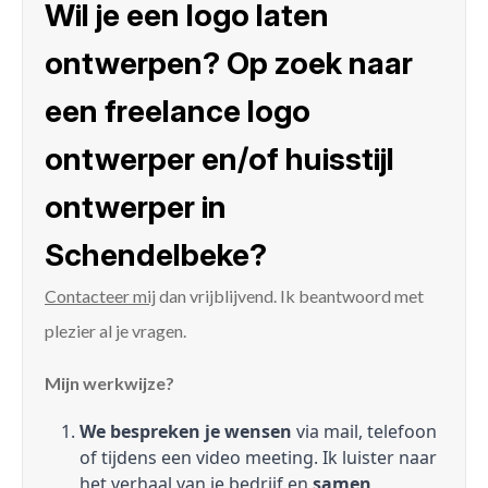
Wil je een logo laten
ontwerpen? Op zoek naar
een freelance logo
ontwerper en/of huisstijl
ontwerper in
Schendelbeke?
Contacteer mij
dan vrijblijvend. Ik beantwoord met
plezier al je vragen.
Mijn werkwijze?
We bespreken je wensen
via mail, telefoon
of tijdens een video meeting. Ik luister naar
het verhaal van je bedrijf en
samen