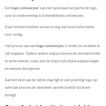
Een
logo ontwerper
kan niet spontaan het perfecte logo
voor je onderneming in Schendelbeke ontwerpen.
Daar hebben hebben we eerst nog wat extra informatie
voor nodig.
Het proces van een
logo ontwerper
is onder te verdelen in
vijf stappen. Tijdens iedere stap proberen we de klant beter
te leren kennen, maar kan de klant ook kleine aanpassingen
en wensen doorgeven.
Aan het eind van de vijfde stap ligt er een prachtig logo op
tafel dat precies de identiteit van het bedrijf tot leven
brengt.