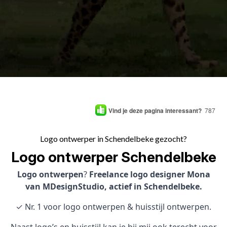
Vind je deze pagina interessant?
787
Logo ontwerper in Schendelbeke gezocht?
Logo ontwerper Schendelbeke
Logo ontwerpen
?
Freelance logo designer Mona
van MDesignStudio, actief in Schendelbeke.
✓ Nr. 1 voor logo ontwerpen & huisstijl ontwerpen.