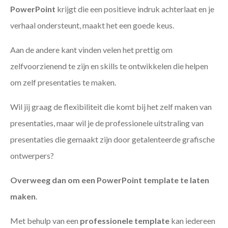
PowerPoint
krijgt die een positieve indruk achterlaat en je
verhaal ondersteunt, maakt het een goede keus.
Aan de andere kant vinden velen het prettig om
zelfvoorzienend te zijn en skills te ontwikkelen die helpen
om zelf presentaties te maken.
Wil jij graag de flexibiliteit die komt bij het zelf maken van
presentaties, maar wil je de professionele uitstraling van
presentaties die gemaakt zijn door getalenteerde grafische
ontwerpers?
Overweeg dan om een PowerPoint template te laten
maken
.
Met behulp van een
professionele template
kan iedereen