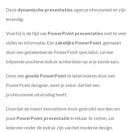
Deze
dynamische presentaties
ogen professioneel en zijn
levendig.
Voorbij is de tijd van
PowerPoint presentaties
met te veel
slides en informatie. Een
zakelijke PowerPoint
, gemaakt
door een getalenteerde PowerPoint specialist, zal een
blijvende positieve indruk achterlaten op al je luisteraars.
Door een
goede PowerPoint
te laten maken door een
PowerPoint designer, weet je zeker dat het een
professionele uitstraling heeft.
Doordat de meest innovatieve tools gebruikt worden om
jouw
PowerPoint presentatie
in elkaar te zetten, zal
iedereen onder de indruk zijn van het moderne design.