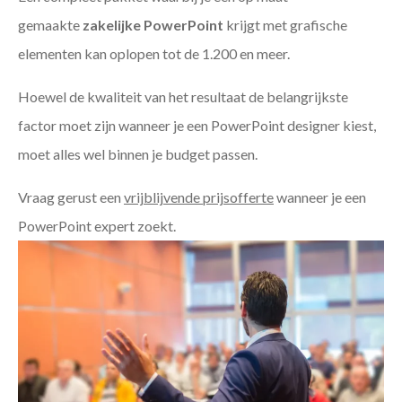
gemaakte
zakelijke PowerPoint
krijgt met grafische
elementen kan oplopen tot de 1.200 en meer.
Hoewel de kwaliteit van het resultaat de belangrijkste
factor moet zijn wanneer je een PowerPoint designer kiest,
moet alles wel binnen je budget passen.
Vraag gerust een
vrijblijvende prijsofferte
wanneer je een
PowerPoint expert zoekt.