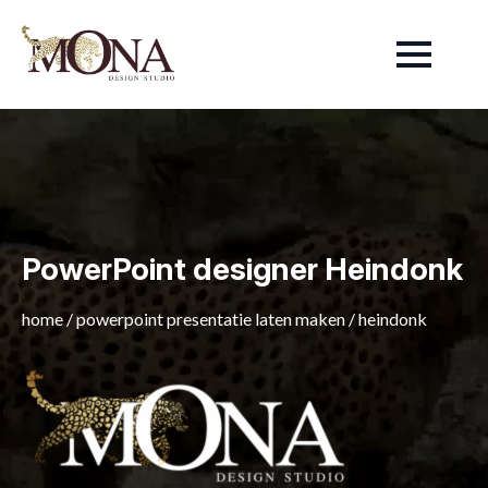
PowerPoint designer Heindonk
home
/
powerpoint presentatie laten maken
/
heindonk