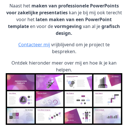
Naast het
maken van professionele PowerPoints
voor zakelijke presentaties
kan je bij mij ook terecht
voor het
laten maken van een PowerPoint
template
en voor de
vormgeving
van al je
grafisch
design.
Contacteer mij
vrijblijvend om je project te
bespreken.
Ontdek hieronder meer over mij en hoe ik je kan
helpen.