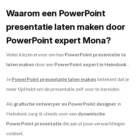
Waarom een PowerPoint
presentatie laten maken door
PowerPoint expert Mona?
Velen kiezen ervoor om hun
PowerPoint presentatie te
laten maken
door een
PowerPoint expert in Heindonk .
Je
PowerPoint presentatie laten maken
betekent dat je
meer tijd hebt om de presentatie zelf voor te bereiden.
Als
grafische ontwerper en PowerPoint designer
in
Heindonk zorg ik steeds voor een
dynamische
PowerPoint presentatie
die aan al jouw verwachtingen
voldoet.