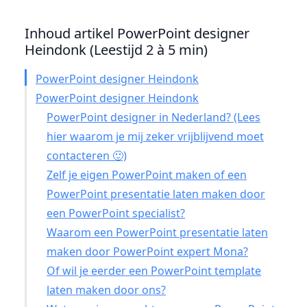
Inhoud artikel PowerPoint designer
Heindonk (Leestijd 2 à 5 min)
PowerPoint designer Heindonk
PowerPoint designer Heindonk
PowerPoint designer in Nederland? (Lees
hier waarom je mij zeker vrijblijvend moet
contacteren 🙂)
Zelf je eigen PowerPoint maken of een
PowerPoint presentatie laten maken door
een PowerPoint specialist?
Waarom een PowerPoint presentatie laten
maken door PowerPoint expert Mona?
Of wil je eerder een PowerPoint template
laten maken door ons?