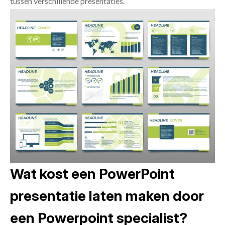
tussen verschillende presentaties.
Wat kost een PowerPoint
presentatie laten maken door
een Powerpoint specialist?