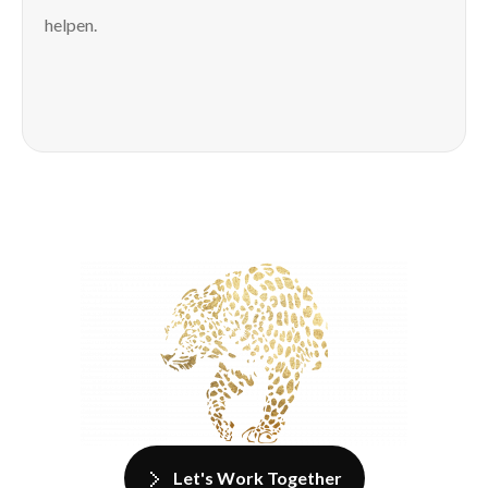
helpen.
Let's Work Together