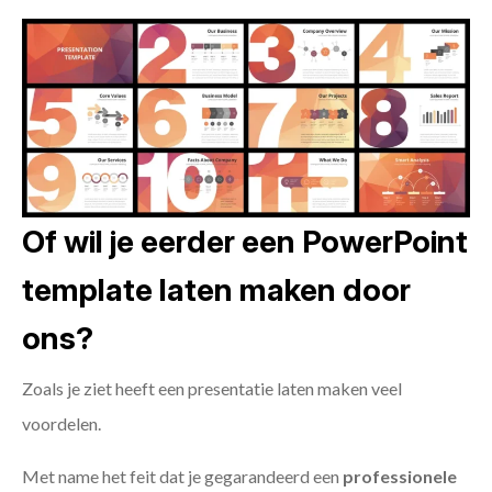
Of wil je eerder een PowerPoint
template laten maken door
ons?
Zoals je ziet heeft een presentatie laten maken veel
voordelen.
Met name het feit dat je gegarandeerd een
professionele