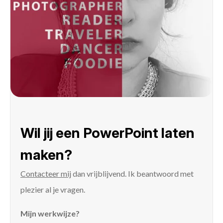
Wil jij een PowerPoint laten
maken?
Contacteer mij
dan vrijblijvend. Ik beantwoord met
plezier al je vragen.
Mijn werkwijze?