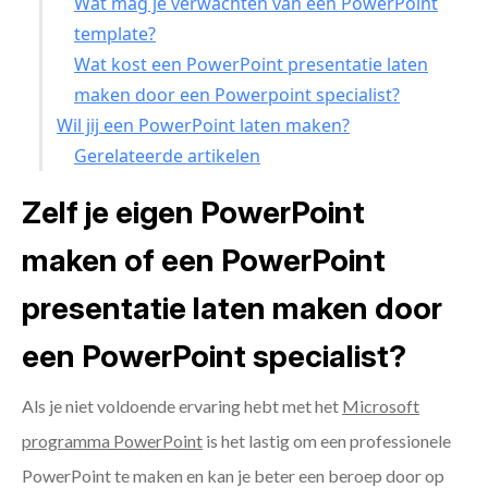
Wat mag je verwachten van een PowerPoint
template?
Wat kost een PowerPoint presentatie laten
maken door een Powerpoint specialist?
Wil jij een PowerPoint laten maken?
Gerelateerde artikelen
Zelf je eigen PowerPoint
maken of een PowerPoint
presentatie laten maken door
een PowerPoint specialist?
Als je niet voldoende ervaring hebt met het
Microsoft
programma PowerPoint
is het lastig om een professionele
PowerPoint te maken en kan je beter een beroep door op