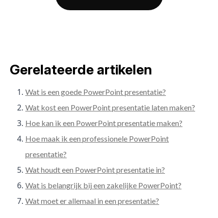
Gerelateerde artikelen
Wat is een goede PowerPoint presentatie?
Wat kost een PowerPoint presentatie laten maken?
Hoe kan ik een PowerPoint presentatie maken?
Hoe maak ik een professionele PowerPoint
presentatie?
Wat houdt een PowerPoint presentatie in?
Wat is belangrijk bij een zakelijke PowerPoint?
Wat moet er allemaal in een presentatie?