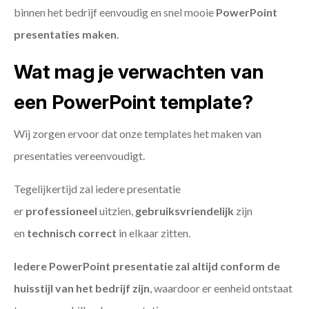
binnen het bedrijf eenvoudig en snel mooie
PowerPoint
presentaties maken
.
Wat mag je verwachten van
een PowerPoint template?
Wij zorgen ervoor dat onze templates het maken van
presentaties vereenvoudigt.
Tegelijkertijd zal iedere presentatie
er
professioneel
uitzien,
gebruiksvriendelijk
zijn
en
technisch
correct
in elkaar zitten.
Iedere PowerPoint presentatie zal altijd conform de
huisstijl van het bedrijf zijn
, waardoor er eenheid ontstaat