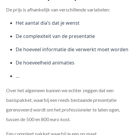
De prijs is afhankelijk van verschillende variabelen:
Het aantal dia’s dat je wenst
De complexiteit van de presentatie
De hoeveel informatie die verwerkt moet worden
De hoeveelheid animaties
…
Over het algemeen kunnen we echter zeggen dat een
basispakket, waarbij een reeds bestaande presentatie
gerenoveerd wordt om het professioneler te laten ogen,
tussen de 500 en 800 euro kost.
Een compleet pakket waarbij je een op maat