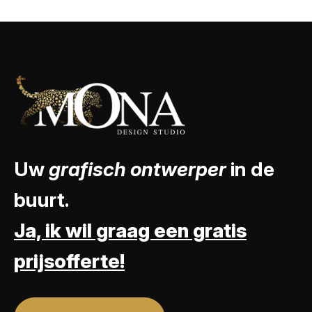
Uw
grafisch ontwerper
in de
buurt.
Ja, ik wil graag een gratis
prijsofferte!