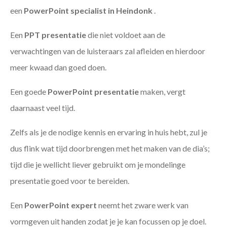
een
PowerPoint specialist in Heindonk
.
Een
PPT
presentatie
die niet voldoet aan de
verwachtingen van de luisteraars zal afleiden en hierdoor
meer kwaad dan goed doen.
Een goede
PowerPoint presentatie
maken, vergt
daarnaast veel tijd.
Zelfs als je de nodige kennis en ervaring in huis hebt, zul je
dus flink wat tijd doorbrengen met het maken van de dia’s;
tijd die je wellicht liever gebruikt om je mondelinge
presentatie goed voor te bereiden.
Een
PowerPoint expert
neemt het zware werk van
vormgeven uit handen zodat je je kan focussen op je doel.