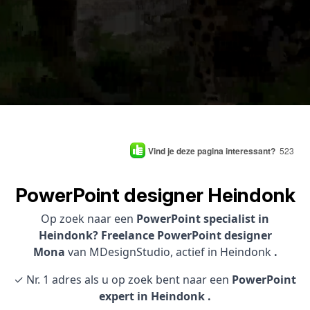
Vind je deze pagina interessant?
523
PowerPoint designer Heindonk
Op zoek naar een
PowerPoint specialist in
Heindonk? Freelance PowerPoint designer
Mona
van MDesignStudio, actief in Heindonk
.
✓ Nr. 1 adres als u op zoek bent naar een
PowerPoint
expert in Heindonk .