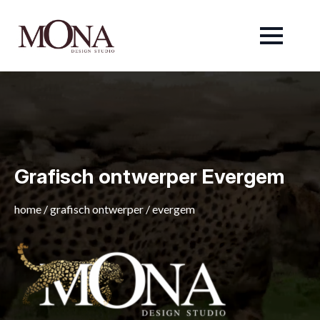
Grafisch ontwerper Evergem
home
/
grafisch ontwerper
/
evergem