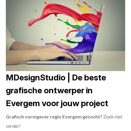
MDesignStudio | De beste
grafische ontwerper in
Evergem voor jouw project
Grafisch vormgever regio Evergem gezocht?
Zoek niet
verder!