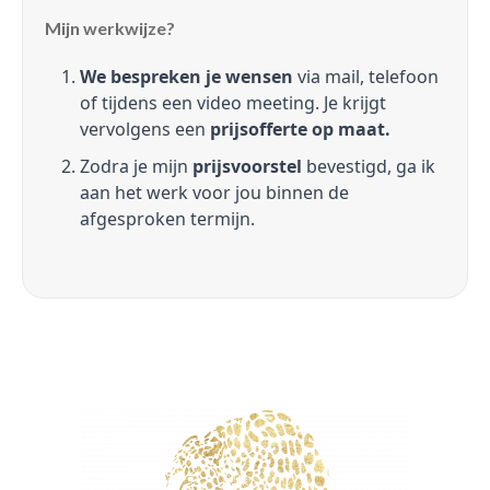
Mijn werkwijze?
We bespreken je wensen
via mail, telefoon
of tijdens een video meeting. Je krijgt
vervolgens een
prijsofferte op maat.
Zodra je mijn
prijsvoorstel
bevestigd, ga ik
aan het werk voor jou binnen de
afgesproken termijn.