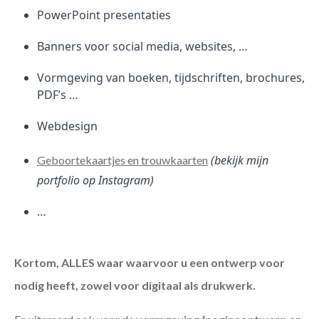
PowerPoint presentaties
Banners voor social media, websites, …
Vormgeving van boeken, tijdschriften, brochures,
PDF’s …
Webdesign
(bekijk mijn
Geboortekaartjes en trouwkaarten
portfolio op Instagram)
…
Kortom, ALLES waar waarvoor u een ontwerp voor
nodig heeft, zowel voor digitaal als drukwerk.