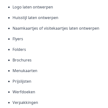
Logo laten ontwerpen
Huisstijl laten ontwerpen
Naamkaartjes of visitekaartjes laten ontwerpen
Flyers
Folders
Brochures
Menukaarten
Prijslijsten
Werfdoeken
Verpakkingen