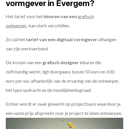
vormgever in Evergem?
Het tarief voor het
inhuren van een
grafisch
ontwerper
,
kan sterk verschillen.
Zo zal het
tarief van een digitaal vormgever
afhangen
van zijn werkverband.
De kosten van een
grafisch designer
inhuren die
zelfstandig werkt, ligt doorgaans tussen 50 euro en 100
euro per uur, afhankelijk van de ervaring van de ontwerper,
het type opdracht en de moeilijkheidsgraad.
Echter wordt er vaak gewerkt op projectbasis waardoor je
een vaste prijs afspreekt voor je project te laten ontwerpen.