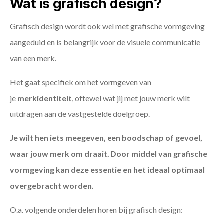
Wat is grafisch design?
Grafisch design wordt ook wel met grafische vormgeving
aangeduid en is belangrijk voor de visuele communicatie
van een merk.
Het gaat specifiek om het vormgeven van
je
merkidentiteit
, oftewel wat jij met jouw merk wilt
uitdragen aan de vastgestelde doelgroep.
Je wilt hen iets meegeven, een boodschap of gevoel,
waar jouw merk om draait. Door middel van grafische
vormgeving kan deze essentie en het ideaal optimaal
overgebracht worden.
O.a. volgende onderdelen horen bij grafisch design: