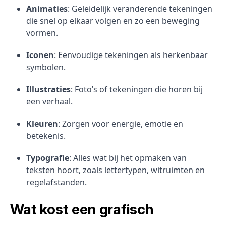
Animaties
: Geleidelijk veranderende tekeningen
die snel op elkaar volgen en zo een beweging
vormen.
Iconen
: Eenvoudige tekeningen als herkenbaar
symbolen.
Illustraties
: Foto’s of tekeningen die horen bij
een verhaal.
Kleuren
: Zorgen voor energie, emotie en
betekenis.
Typografie
: Alles wat bij het opmaken van
teksten hoort, zoals lettertypen, witruimten en
regelafstanden.
Wat kost een grafisch