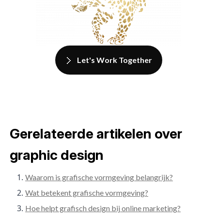
Let's Work Together
Gerelateerde artikelen over
graphic design
Waarom is grafische vormgeving belangrijk?
Wat betekent grafische vormgeving?
Hoe helpt grafisch design bij online marketing?