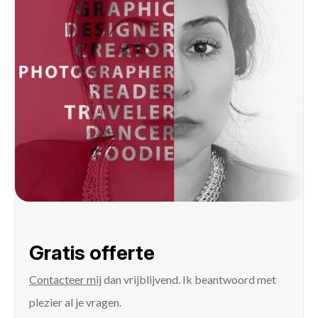
Gratis offerte
Contacteer mij
dan vrijblijvend. Ik beantwoord met
plezier al je vragen.