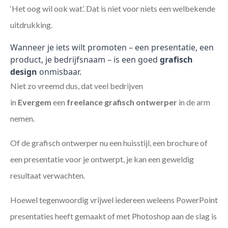
‘Het oog wil ook wat’. Dat is niet voor niets een welbekende
uitdrukking.
Wanneer je iets wilt promoten – een presentatie, een
product, je bedrijfsnaam – is een goed
grafisch
design
onmisbaar.
Niet zo vreemd dus, dat veel bedrijven
in
Evergem
een
freelance
grafisch ontwerper
in de arm
nemen.
Of de grafisch ontwerper nu een huisstijl, een brochure of
een presentatie voor je ontwerpt, je kan een geweldig
resultaat verwachten.
Hoewel tegenwoordig vrijwel iedereen weleens PowerPoint
presentaties heeft gemaakt of met Photoshop aan de slag is