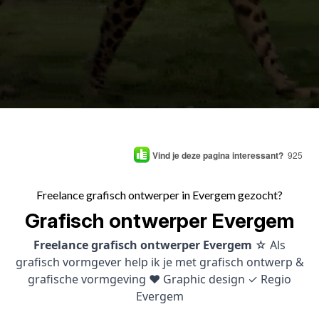
Vind je deze pagina interessant?
925
Freelance grafisch ontwerper in Evergem gezocht?
Grafisch ontwerper Evergem
Freelance grafisch ontwerper Evergem
☆ Als
grafisch vormgever help ik je met grafisch ontwerp &
grafische vormgeving ♥ Graphic design ✓ Regio
Evergem