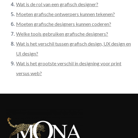
Wat is de rol van een grafisch designer?
Moeten grafische ontwerpers kunnen tekenen?
Moeten grafische designers kunnen coderen?
Welke tools gebruiken grafische designers?
Wat is het verschil tussen grafisch design, UX design en
UI design?
Wat is het grootste verschil in designing voor print
versus web?