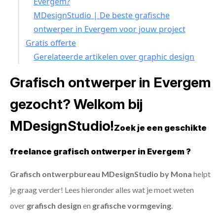
Evergem?
MDesignStudio | De beste grafische
ontwerper in Evergem voor jouw project
Gratis offerte
Gerelateerde artikelen over graphic design
Grafisch ontwerper in Evergem
gezocht? Welkom bij
MDesignStudio!
Zoek je een geschikte
freelance grafisch ontwerper in Evergem ?
Grafisch ontwerpbureau MDesignStudio by Mona
helpt
je graag verder! Lees hieronder alles wat je moet weten
over
grafisch design
en
grafische vormgeving
.