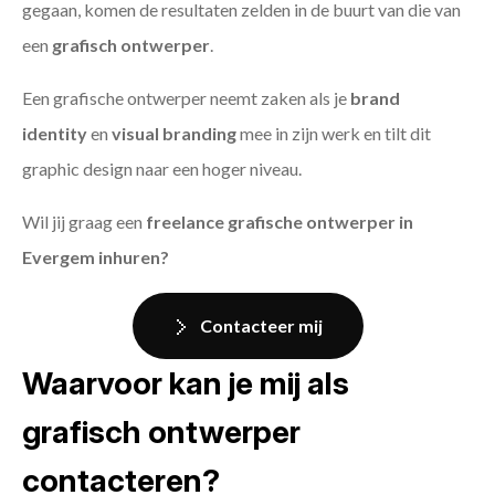
gegaan, komen de resultaten zelden in de buurt van die van
een
grafisch ontwerper
.
Een grafische ontwerper neemt zaken als je
brand
identity
en
visual branding
mee in zijn werk en tilt dit
graphic design naar een hoger niveau.
Wil jij graag een
freelance grafische ontwerper in
Evergem inhuren?
Contacteer mij
Waarvoor kan je mij als
grafisch ontwerper
contacteren?